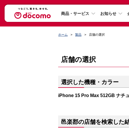
商品・サービス
お知らせ
ホーム
製品
店舗の選択
店舗の選択
選択した機種・カラー
iPhone 15 Pro Max 512GB
邑楽郡の店舗を検索した