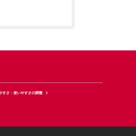
やすさ・使いやすさの調整