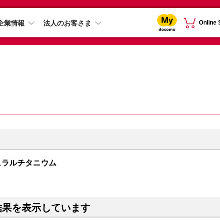
企業情報
法人のお客さま
Online
 ナチュラルチタニウム
結果を表示しています