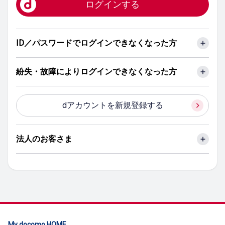
ログインする
ID／パスワードでログインできなくなった方
紛失・故障によりログインできなくなった方
dアカウントを新規登録する
法人のお客さま
My docomo HOME