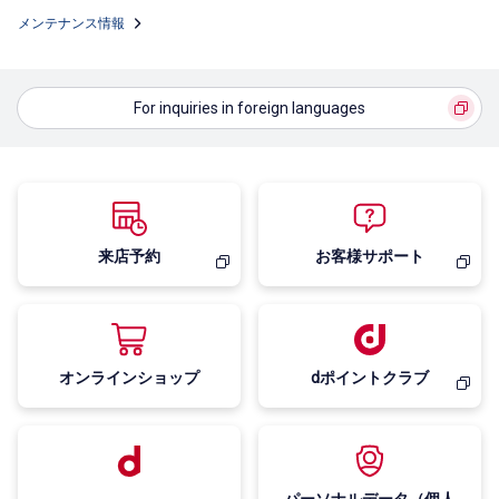
メンテナンス情報
For inquiries in foreign languages
来店予約
お客様サポート
オンラインショップ
dポイントクラブ