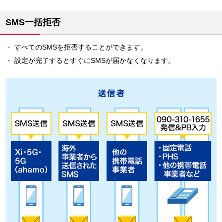
SMS一括拒否
すべてのSMSを拒否することができます。
設定が完了するとすぐにSMSが届かなくなります。