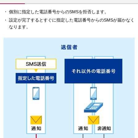
個別に指定した電話番号からのSMSを拒否します。
設定が完了するとすぐに指定した電話番号からのSMSが届かなく
なります。