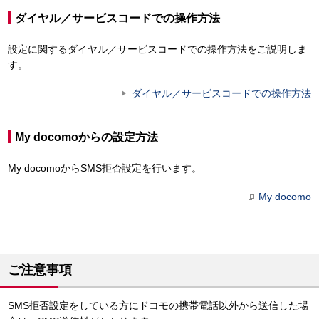
ダイヤル／サービスコードでの操作方法
設定に関するダイヤル／サービスコードでの操作方法をご説明しま
す。
ダイヤル／サービスコードでの操作方法
My docomoからの設定方法
My docomoからSMS拒否設定を行います。
My docomo
ご注意事項
SMS拒否設定をしている方にドコモの携帯電話以外から送信した場