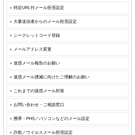
特定URL付メール拒否設定
大量送信者からのメール拒否設定
シークレットコード登録
メールアドレス変更
迷惑メール報告のお願い
迷惑メール撲滅に向けたご理解のお願い
これまでの迷惑メール対策
お問い合わせ・ご相談窓口
携帯・PHS／パソコンなどのメール設定
詐欺／ウイルスメール拒否設定