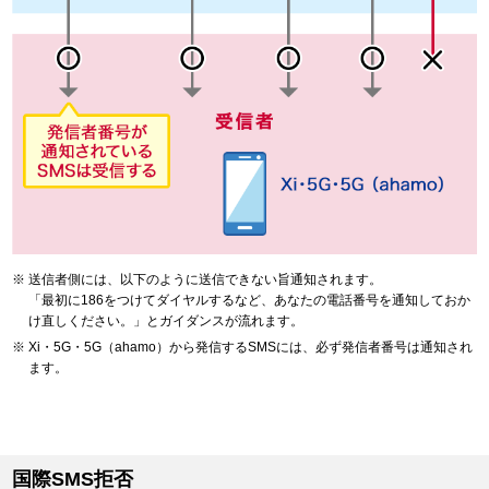
送信者側には、以下のように送信できない旨通知されます。
「最初に186をつけてダイヤルするなど、あなたの電話番号を通知しておか
け直しください。」とガイダンスが流れます。
Xi・5G・5G（ahamo）から発信するSMSには、必ず発信者番号は通知され
ます。
国際SMS拒否