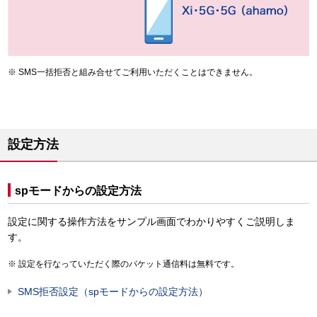
SMS一括拒否と組み合せてご利用いただくことはできません。
設定方法
spモードからの設定方法
設定に関する操作方法をサンプル画面でわかりやすくご説明しま
す。
設定を行なっていただく際のパケット通信料は無料です。
SMS拒否設定（spモードからの設定方法）