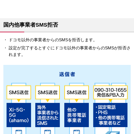
国内他事業者SMS拒否
ドコモ以外の事業者からのSMSを拒否します。
設定が完了するとすぐにドコモ以外の事業者からのSMSが拒否さ
れます。