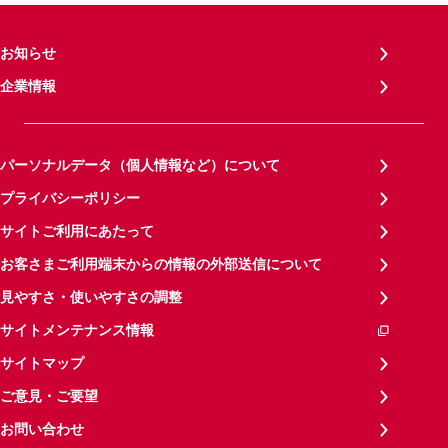
お知らせ
企業情報
パーソナルデータ（個人情報など）について
プライバシーポリシー
サイトご利用にあたって
お客さまご利用端末からの情報の外部送信について
見やすさ・使いやすさの調整
サイトメンテナンス情報
サイトマップ
ご意見・ご要望
お問い合わせ