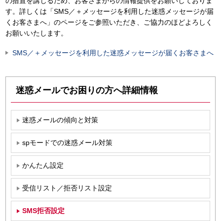
の措置を講じるため、お客さまからの情報提供をお願いしておりま
す。詳しくは「SMS／＋メッセージを利用した迷惑メッセージが届
くお客さまへ」のページをご参照いただき、ご協力のほどよろしく
お願いいたします。
SMS／＋メッセージを利用した迷惑メッセージが届くお客さまへ
迷惑メールでお困りの方へ詳細情報
迷惑メールの傾向と対策
spモードでの迷惑メール対策
かんたん設定
受信リスト／拒否リスト設定
SMS拒否設定