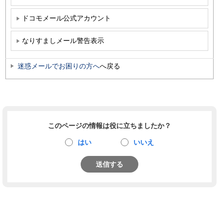
ドコモメール公式アカウント
なりすましメール警告表示
迷惑メールでお困りの方へ
へ戻る
このページの情報は役に立ちましたか？
はい
いいえ
送信する