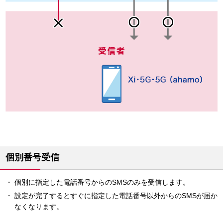
個別番号受信
個別に指定した電話番号からのSMSのみを受信します。
設定が完了するとすぐに指定した電話番号以外からのSMSが届か
なくなります。