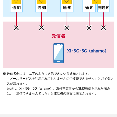
送信者側には、以下のように送信できない旨通知されます。
「メールサービスを利用されておりませんので接続できません」とガイダン
スが流れます。
ただし、Xi・5G・5G（ahamo）、海外事業者からSMS発信をされた場合
は、「送信できませんでした」と電話機の画面に表示されます。