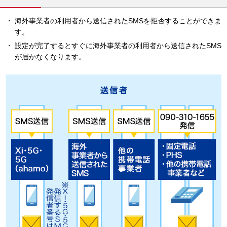
海外事業者の利用者から送信されたSMSを拒否することができま
す。
設定が完了するとすぐに海外事業者の利用者から送信されたSMS
が届かなくなります。