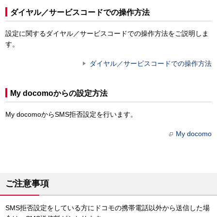
ダイヤル／サービスコードでの操作方法
設定に関するダイヤル／サービスコードでの操作方法をご説明しま
す。
ダイヤル／サービスコードでの操作方法
My docomoからの設定方法
My docomoからSMS拒否設定を行います。
My docomo
ご注意事項
SMS拒否設定をしている方にドコモの携帯電話以外から送信した場