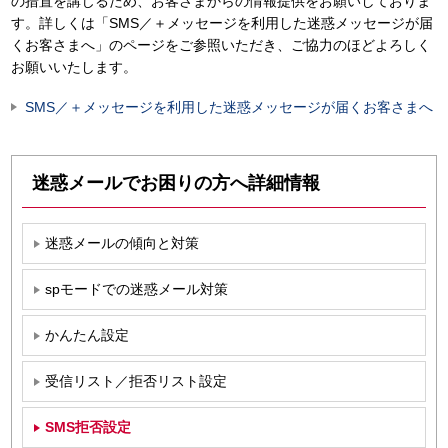
の措置を講じるため、お客さまからの情報提供をお願いしておりま
す。詳しくは「SMS／＋メッセージを利用した迷惑メッセージが届
くお客さまへ」のページをご参照いただき、ご協力のほどよろしく
お願いいたします。
SMS／＋メッセージを利用した迷惑メッセージが届くお客さまへ
迷惑メールでお困りの方へ詳細情報
迷惑メールの傾向と対策
spモードでの迷惑メール対策
かんたん設定
受信リスト／拒否リスト設定
SMS拒否設定