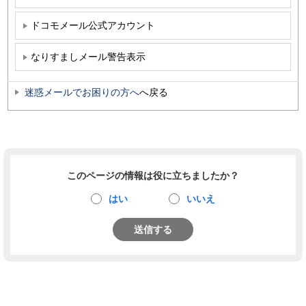
ドコモメール公式アカウント
なりすましメール警告表示
迷惑メールでお困りの方へ
へ戻る
このページの情報は役に立ちましたか？
はい
いいえ
送信する