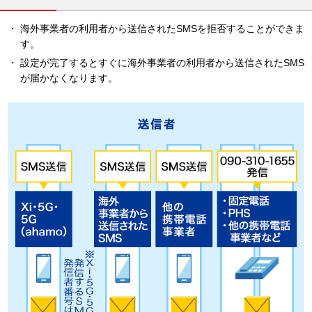
海外事業者の利用者から送信されたSMSを拒否することができま
す。
設定が完了するとすぐに海外事業者の利用者から送信されたSMS
が届かなくなります。