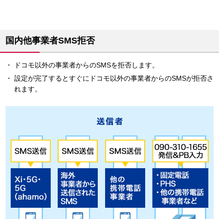
国内他事業者SMS拒否
ドコモ以外の事業者からのSMSを拒否します。
設定が完了するとすぐにドコモ以外の事業者からのSMSが拒否さ
れます。