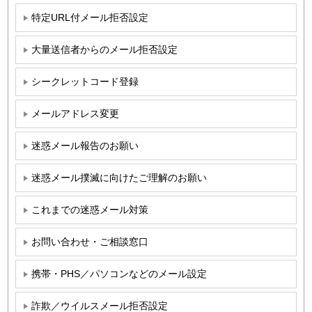
特定URL付メール拒否設定
大量送信者からのメール拒否設定
シークレットコード登録
メールアドレス変更
迷惑メール報告のお願い
迷惑メール撲滅に向けたご理解のお願い
これまでの迷惑メール対策
お問い合わせ・ご相談窓口
携帯・PHS／パソコンなどのメール設定
詐欺／ウイルスメール拒否設定