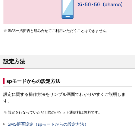
SMS一括拒否と組み合せてご利用いただくことはできません。
設定方法
spモードからの設定方法
設定に関する操作方法をサンプル画面でわかりやすくご説明しま
す。
設定を行なっていただく際のパケット通信料は無料です。
SMS拒否設定（spモードからの設定方法）