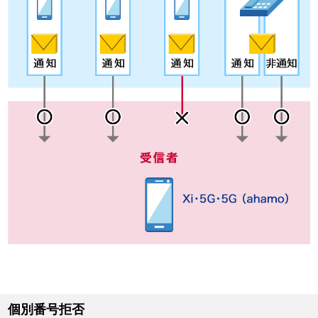
個別番号拒否