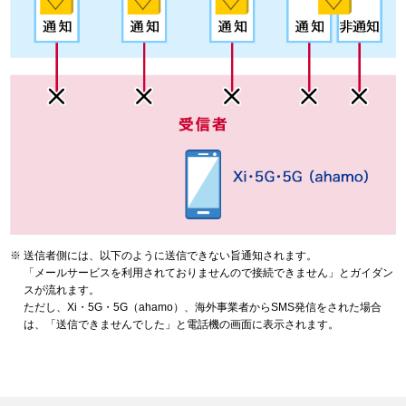
送信者側には、以下のように送信できない旨通知されます。
「メールサービスを利用されておりませんので接続できません」とガイダン
スが流れます。
ただし、Xi・5G・5G（ahamo）、海外事業者からSMS発信をされた場合
は、「送信できませんでした」と電話機の画面に表示されます。