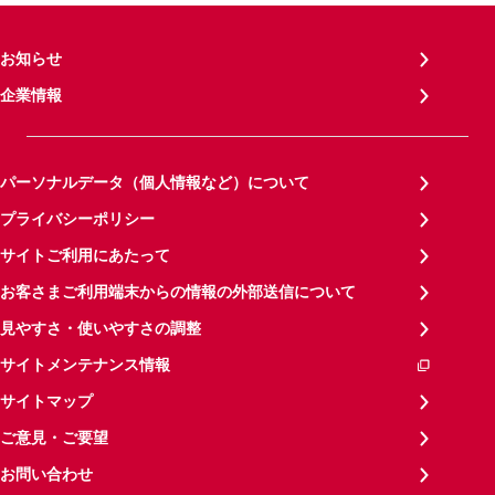
お知らせ
企業情報
パーソナルデータ（個人情報など）について
プライバシーポリシー
サイトご利用にあたって
お客さまご利用端末からの情報の外部送信について
見やすさ・使いやすさの調整
サイトメンテナンス情報
サイトマップ
ご意見・ご要望
お問い合わせ