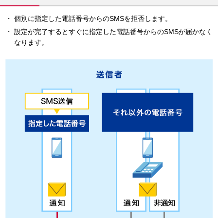
個別に指定した電話番号からのSMSを拒否します。
設定が完了するとすぐに指定した電話番号からのSMSが届かなく
なります。