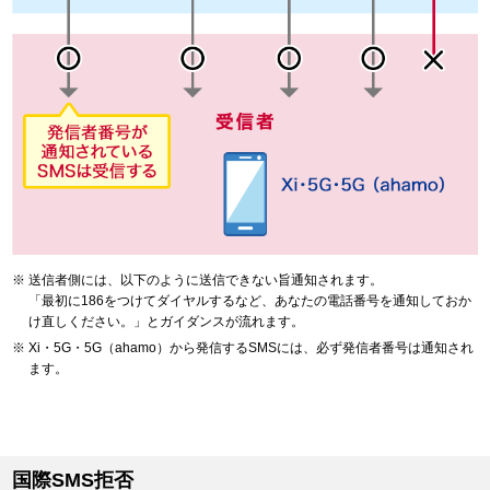
送信者側には、以下のように送信できない旨通知されます。
「最初に186をつけてダイヤルするなど、あなたの電話番号を通知しておか
け直しください。」とガイダンスが流れます。
Xi・5G・5G（ahamo）から発信するSMSには、必ず発信者番号は通知され
ます。
国際SMS拒否