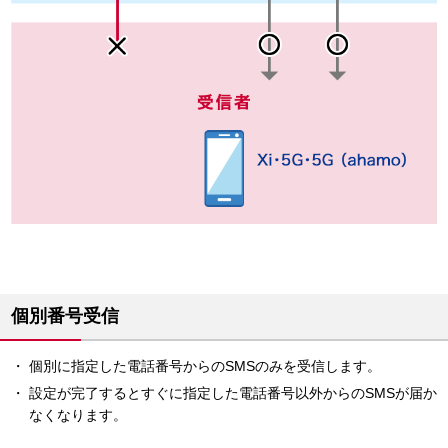
個別番号受信
個別に指定した電話番号からのSMSのみを受信します。
設定が完了するとすぐに指定した電話番号以外からのSMSが届か
なくなります。