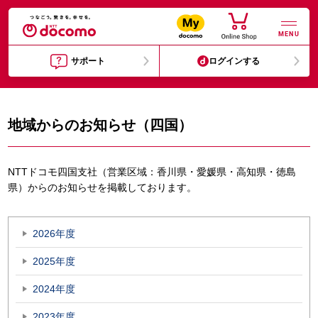
MENU
サポート
ログインする
地域からのお知らせ（四国）
NTTドコモ四国支社（営業区域：香川県・愛媛県・高知県・徳島
県）からのお知らせを掲載しております。
2026年度
2025年度
2024年度
2023年度