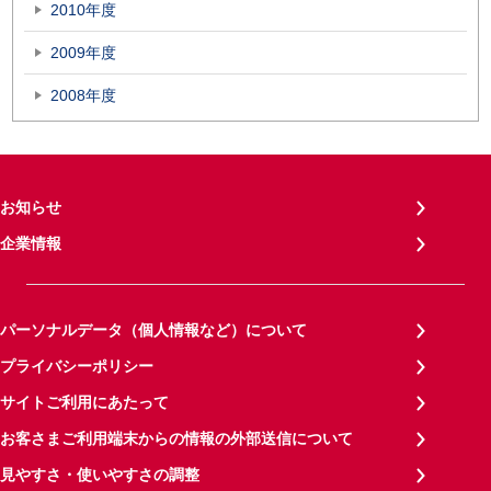
2010年度
2009年度
2008年度
お知らせ
企業情報
パーソナルデータ（個人情報など）について
プライバシーポリシー
サイトご利用にあたって
お客さまご利用端末からの情報の外部送信について
見やすさ・使いやすさの調整