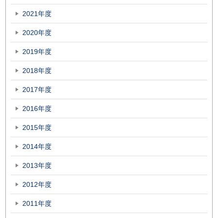
2021年度
2020年度
2019年度
2018年度
2017年度
2016年度
2015年度
2014年度
2013年度
2012年度
2011年度