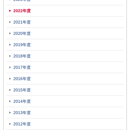
2022年度
2021年度
2020年度
2019年度
2018年度
2017年度
2016年度
2015年度
2014年度
2013年度
2012年度