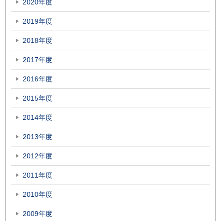
2020年度
2019年度
2018年度
2017年度
2016年度
2015年度
2014年度
2013年度
2012年度
2011年度
2010年度
2009年度