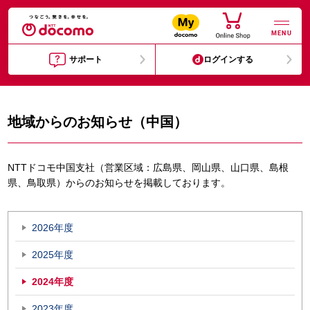
MENU
サポート
ログインする
地域からのお知らせ（中国）
NTTドコモ中国支社（営業区域：広島県、岡山県、山口県、島根
県、鳥取県）からのお知らせを掲載しております。
2026年度
2025年度
2024年度
2023年度