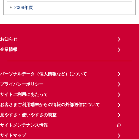
2008年度
お知らせ
企業情報
パーソナルデータ（個人情報など）について
プライバシーポリシー
サイトご利用にあたって
お客さまご利用端末からの情報の外部送信について
見やすさ・使いやすさの調整
サイトメンテナンス情報
サイトマップ