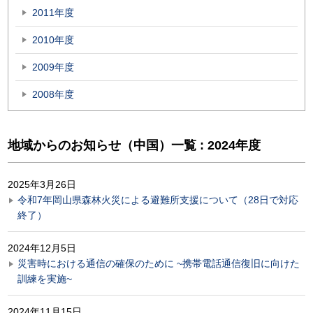
2011年度
2010年度
2009年度
2008年度
地域からのお知らせ（中国）一覧 : 2024年度
2025年3月26日
令和7年岡山県森林火災による避難所支援について（28日で対応
終了）
2024年12月5日
災害時における通信の確保のために ~携帯電話通信復旧に向けた
訓練を実施~
2024年11月15日