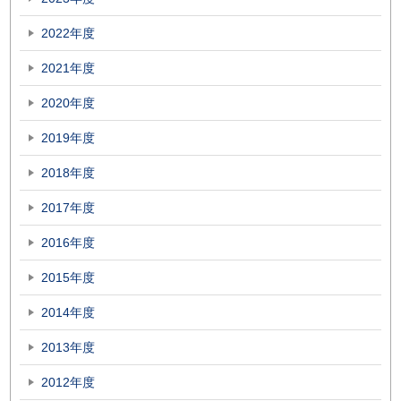
2022年度
2021年度
2020年度
2019年度
2018年度
2017年度
2016年度
2015年度
2014年度
2013年度
2012年度