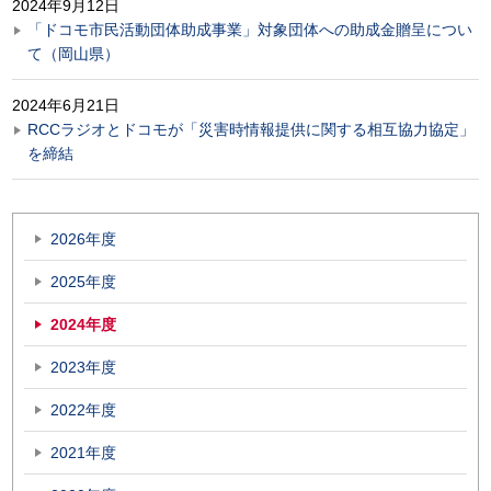
2024年9月12日
「ドコモ市民活動団体助成事業」対象団体への助成金贈呈につい
て（岡山県）
2024年6月21日
RCCラジオとドコモが「災害時情報提供に関する相互協力協定」
を締結
2026年度
2025年度
2024年度
2023年度
2022年度
2021年度