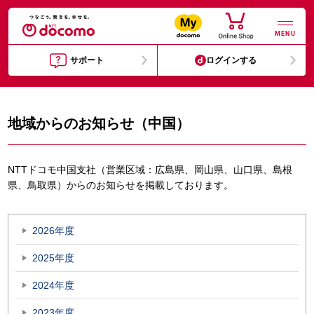
MENU
サポート
ログインする
地域からのお知らせ（中国）
NTTドコモ中国支社（営業区域：広島県、岡山県、山口県、島根
県、鳥取県）からのお知らせを掲載しております。
2026年度
2025年度
2024年度
2023年度