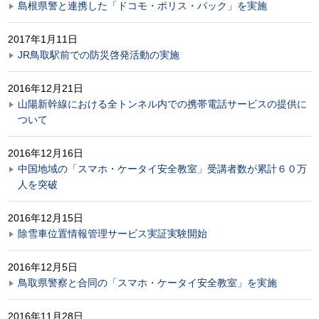
島根県警と連携した「ドコモ・ポリス・パック」を実施
2017年1月11日
JR鳥取駅前での防災啓発活動の実施
2016年12月21日
山陽新幹線における全トンネル内での携帯電話サービスの提供に
ついて
2016年12月16日
中国地域の「スマホ・ケータイ安全教室」受講者数が累計６０万
人を突破
2016年12月15日
除雪車位置情報管理サービス実証実験開始
2016年12月5日
鳥取県警察と合同の「スマホ・ケータイ安全教室」を実施
2016年11月28日