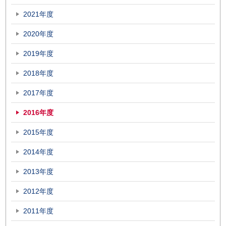
2021年度
2020年度
2019年度
2018年度
2017年度
2016年度
2015年度
2014年度
2013年度
2012年度
2011年度