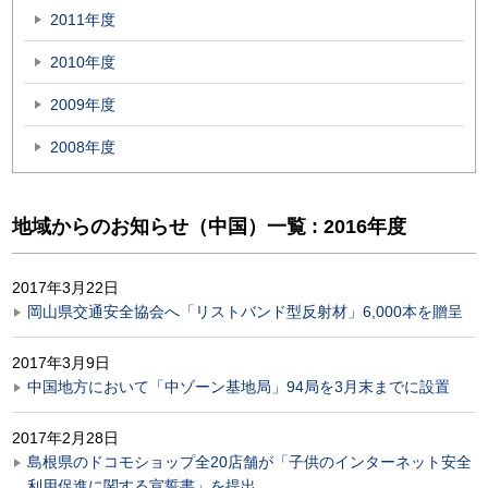
2011年度
2010年度
2009年度
2008年度
地域からのお知らせ（中国）一覧 : 2016年度
2017年3月22日
岡山県交通安全協会へ「リストバンド型反射材」6,000本を贈呈
2017年3月9日
中国地方において「中ゾーン基地局」94局を3月末までに設置
2017年2月28日
島根県のドコモショップ全20店舗が「子供のインターネット安全
利用促進に関する宣誓書」を提出