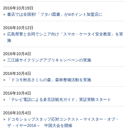
2016年10月19日
書店では全国初!「フタバ図書」がdポイント加盟店に
2016年10月12日
広島県警と合同でシニア向け「スマホ・ケータイ安全教室」を実
施
2016年10月4日
三江線サイクリングアプリキャンペーンの実施
2016年10月4日
「ドコモ秋吉さくらの森」森林整備活動を実施
2016年10月4日
「テレビ電話による多言語観光ガイド」実証実験スタート
2016年10月4日
ドコモショップスタッフ応対コンテスト～マイスター・オブ・
ザ・イヤー2016～ 中国大会を開催