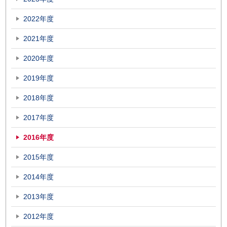
2022年度
2021年度
2020年度
2019年度
2018年度
2017年度
2016年度
2015年度
2014年度
2013年度
2012年度