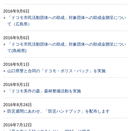
2016年9月6日
「ドコモ市民活動団体への助成」対象団体への助成金贈呈につい
て（広島県）
2016年9月6日
「ドコモ市民活動団体への助成」対象団体への助成金贈呈につい
て(島根県)
2016年9月1日
山口県警と合同の「ドコモ・ポリス・パック」を実施
2016年9月1日
「ドコモ美作の森」森林整備活動を実施
2016年8月24日
防災週間にあわせ、「防災ハンドブック」を配布します
2016年7月12日