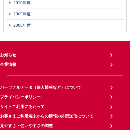
2010年度
2009年度
2008年度
お知らせ
企業情報
パーソナルデータ（個人情報など）について
プライバシーポリシー
サイトご利用にあたって
お客さまご利用端末からの情報の外部送信について
見やすさ・使いやすさの調整