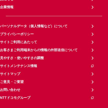
企業情報
パーソナルデータ（個人情報など）について
プライバシーポリシー
サイトご利用にあたって
お客さまご利用端末からの情報の外部送信について
見やすさ・使いやすさの調整
サイトメンテナンス情報
サイトマップ
ご意見・ご要望
お問い合わせ
NTTドコモグループ