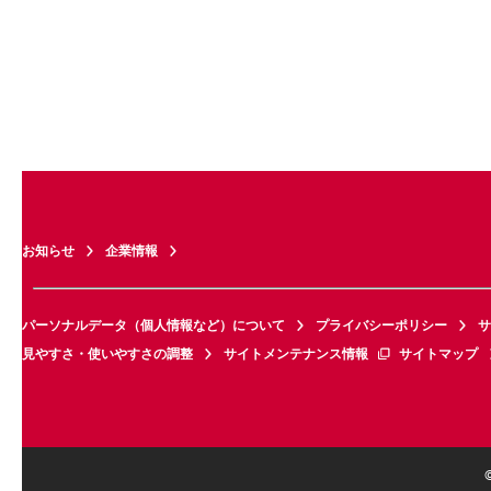
お知らせ
企業情報
パーソナルデータ（個人情報など）について
プライバシーポリシー
サ
見やすさ・使いやすさの調整
サイトメンテナンス情報
サイトマップ