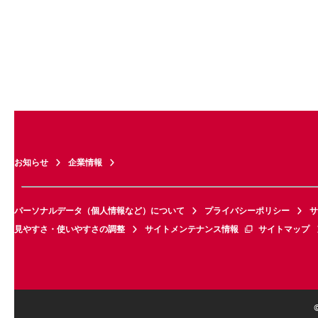
お知らせ
企業情報
パーソナルデータ（個人情報など）について
プライバシーポリシー
サ
見やすさ・使いやすさの調整
サイトメンテナンス情報
サイトマップ