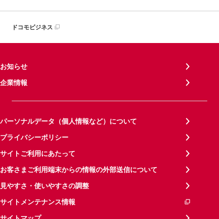
ドコモビジネス
お知らせ
企業情報
パーソナルデータ（個人情報など）について
プライバシーポリシー
サイトご利用にあたって
お客さまご利用端末からの情報の外部送信について
見やすさ・使いやすさの調整
サイトメンテナンス情報
サイトマップ