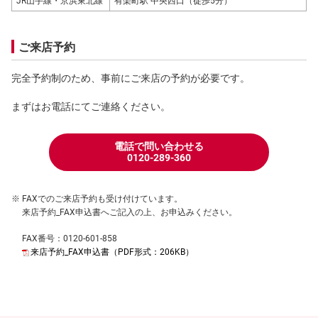
JR山手線・京浜東北線
有楽町駅 中央西口（徒歩5分）
ご来店予約
完全予約制のため、事前にご来店の予約が必要です。
まずはお電話にてご連絡ください。
電話で問い合わせる
0120-289-360
FAXでのご来店予約も受け付けています。
来店予約_FAX申込書へご記入の上、お申込みください。
FAX番号：0120-601-858
来店予約_FAX申込書（PDF形式：206KB）