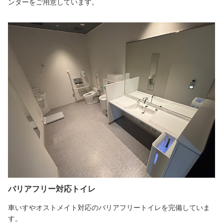
ンターをご用意しています。
バリアフリー対応トイレ
車いすやオストメイト対応のバリアフリートイレを完備していま
す。