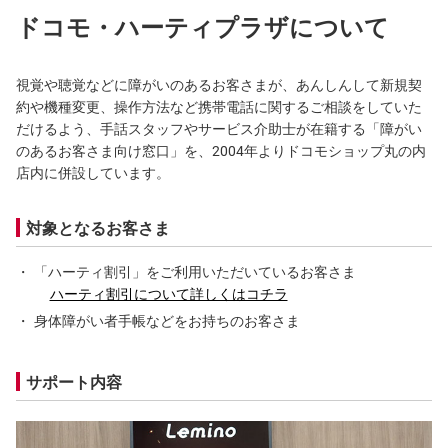
ドコモ・ハーティプラザについて
視覚や聴覚などに障がいのあるお客さまが、あんしんして新規契
約や機種変更、操作方法など携帯電話に関するご相談をしていた
だけるよう、手話スタッフやサービス介助士が在籍する「障がい
のあるお客さま向け窓口」を、2004年よりドコモショップ丸の内
店内に併設しています。
対象となるお客さま
「ハーティ割引」をご利用いただいているお客さま
ハーティ割引について詳しくはコチラ
身体障がい者手帳などをお持ちのお客さま
サポート内容