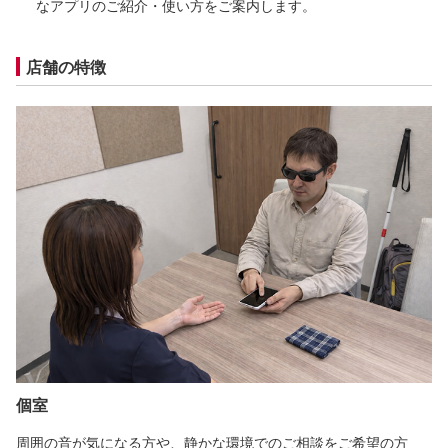
なアプリのご紹介・使い方をご案内します。
店舗の特徴
個室
周囲の音が気になる方や、静かな環境でのご相談をご希望の方