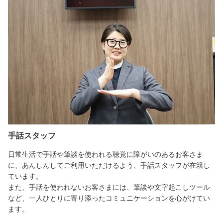
手話スタッフ
日常生活で手話や筆談を使われる聴覚に障がいのあるお客さま
に、あんしんしてご利用いただけるよう、手話スタッフが在籍し
ています。
また、手話を使われないお客さまには、筆談や文字起こしツール
など、一人ひとりに寄り添ったコミュニケーションを心がけてい
ます。