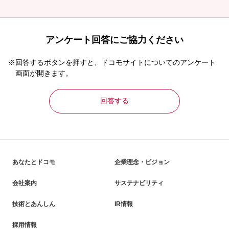
アンケート回答にご協力ください
※回答するボタンを押すと、ドコモサイトについてのアンケート
画面が開きます。
回答する
あなたとドコモ
企業理念・ビジョン
会社案内
サステナビリティ
技術とあんしん
IR情報
採用情報