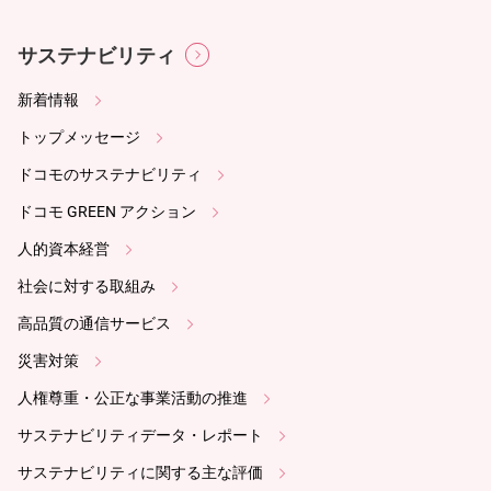
サステナビリティ
新着情報
トップメッセージ
ドコモのサステナビリティ
ドコモ GREEN アクション
人的資本経営
社会に対する取組み
高品質の通信サービス
災害対策
人権尊重・公正な事業活動の推進
サステナビリティデータ・レポート
サステナビリティに関する主な評価