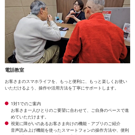
電話教室
お客さまのスマホライフを、もっと便利に、もっと楽しくお使い
いただけるよう、操作や活用方法を丁寧にサポートします。
1対1でのご案内
お客さま一人ひとりのご要望に合わせて、ご自身のペースで進
めていただけます。
視覚に障がいのあるお客さま向けの機能・アプリのご紹介
音声読み上げ機能を使ったスマートフォンの操作方法や、便利