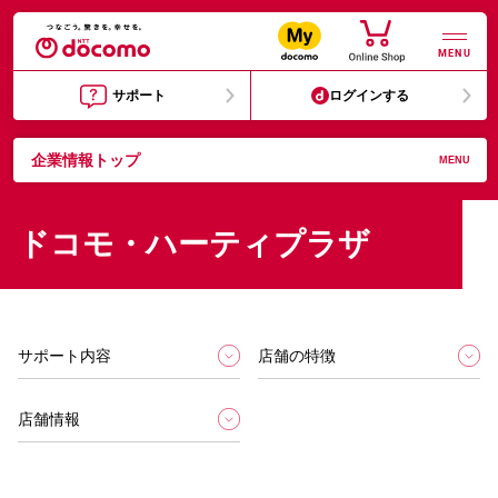
MENU
サポート
ログインする
企業情報トップ
MENU
ドコモ・ハーティプラザ
サポート内容
店舗の特徴
店舗情報