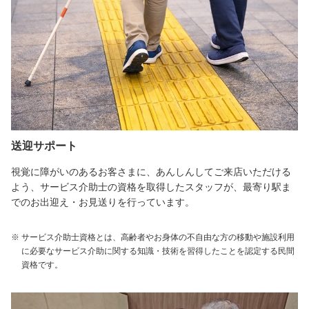
送迎サポート
視覚に障がいのあるお客さまに、あんしんしてご来店いただける
よう、サービス介助士の資格を取得したスタッフが、最寄り駅ま
でのお出迎え・お見送りを行っています。
サービス介助士資格とは、高齢者やお身体の不自由な方の移動や施設利用
に必要なサービス介助に関する知識・技術を習得したことを認定する民間
資格です。