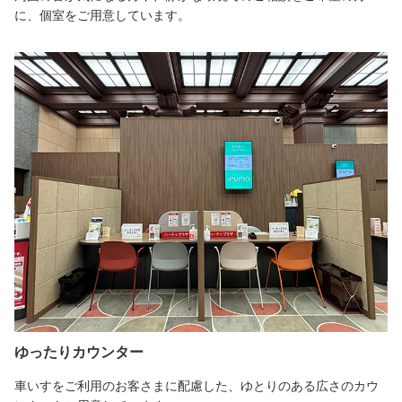
に、個室をご用意しています。
ゆったりカウンター
車いすをご利用のお客さまに配慮した、ゆとりのある広さのカウ