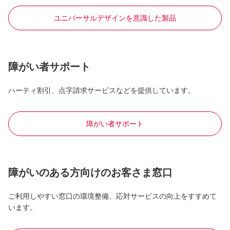
ユニバーサルデザインを意識した製品
障がい者サポート
ハーティ割引、点字請求サービスなどを提供しています。
障がい者サポート
障がいのある方向けのお客さま窓口
ご利用しやすい窓口の環境整備、応対サービスの向上をすすめて
います。