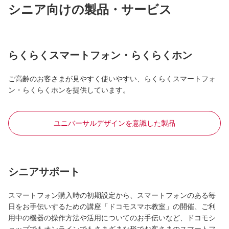
シニア向けの製品・サービス
らくらくスマートフォン・らくらくホン
ご高齢のお客さまが見やすく使いやすい、らくらくスマートフォ
ン・らくらくホンを提供しています。
ユニバーサルデザインを意識した製品
シニアサポート
スマートフォン購入時の初期設定から、スマートフォンのある毎
日をお手伝いするための講座「ドコモスマホ教室」の開催、ご利
用中の機器の操作方法や活用についてのお手伝いなど、ドコモシ