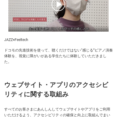
JAZZ×Feeltech
ドコモの先進技術を使って、聴くだけではない“感じる”ピアノ演奏
体験を、視覚に障がいがある学生たちに体験していただきまし
た。
ウェブサイト・アプリのアクセシビ
リティに関する取組み
すべてのお客さまにあんしんしてウェブサイトやアプリをご利用
いただけるよう、アクセシビリティの確保と向上に取組んでまい