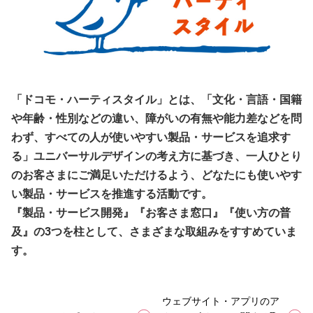
「ドコモ・ハーティスタイル」とは、「文化・言語・国籍
や年齢・性別などの違い、障がいの有無や能力差などを問
わず、すべての人が使いやすい製品・サービスを追求す
る」ユニバーサルデザインの考え方に基づき、一人ひとり
のお客さまにご満足いただけるよう、どなたにも使いやす
い製品・サービスを推進する活動です。
『製品・サービス開発』『お客さま窓口』『使い方の普
及』の3つを柱として、さまざまな取組みをすすめていま
す。
ウェブサイト・アプリのア