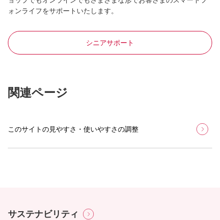
ョップでもオンラインでもさまざまな形でお客さまのスマートフ
ォンライフをサポートいたします。
シニアサポート
関連ページ
このサイトの見やすさ・使いやすさの調整
サステナビリティ