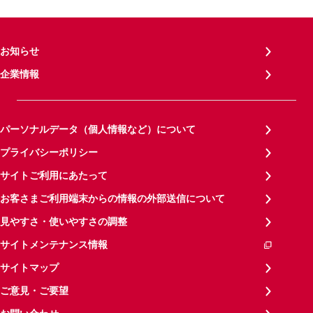
お知らせ
企業情報
パーソナルデータ（個人情報など）について
プライバシーポリシー
サイトご利用にあたって
お客さまご利用端末からの情報の外部送信について
見やすさ・使いやすさの調整
サイトメンテナンス情報
サイトマップ
ご意見・ご要望