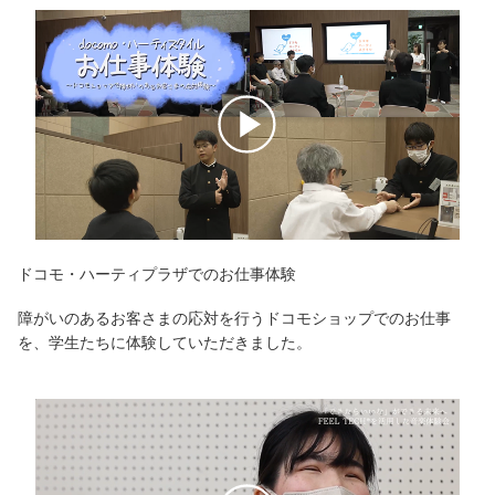
ドコモ・ハーティプラザでのお仕事体験
障がいのあるお客さまの応対を行うドコモショップでのお仕事
を、学生たちに体験していただきました。