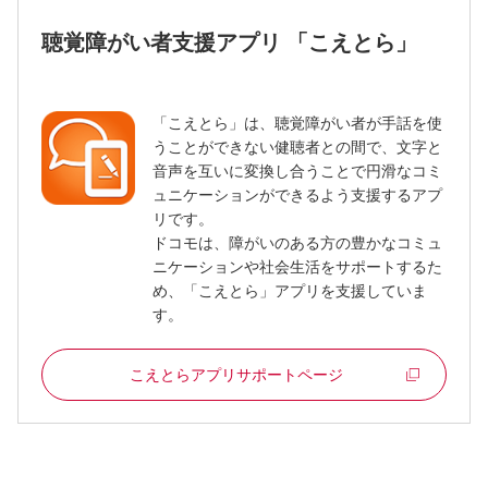
聴覚障がい者支援アプリ 「こえとら」
「こえとら」は、聴覚障がい者が手話を使
うことができない健聴者との間で、文字と
音声を互いに変換し合うことで円滑なコミ
ュニケーションができるよう支援するアプ
リです。
ドコモは、障がいのある方の豊かなコミュ
ニケーションや社会生活をサポートするた
め、「こえとら」アプリを支援していま
す。
こえとらアプリサポートページ