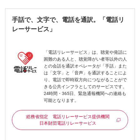
手話で、文字で、電話を通訳。「電話リ
レーサービス」
「電話リレーサービス」は、聴覚や発話に
困難のある人と、聴覚障がい者等以外の人
との会話を通訳オペレータが「手話」また
は「文字」と「音声」を通訳することによ
り、電話で即時双方向につながることがで
きる公共インフラとしてのサービスです。
24時間・365日、緊急通報機関への連絡も
可能となります。
総務省指定 電話リレーサービス提供機関
日本財団電話リレーサービス