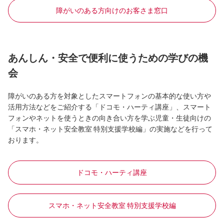
障がいのある方向けのお客さま窓口
あんしん・安全で便利に使うための学びの機
会
障がいのある方を対象としたスマートフォンの基本的な使い方や
活用方法などをご紹介する「ドコモ・ハーティ講座」、スマート
フォンやネットを使うときの向き合い方を学ぶ児童・生徒向けの
「スマホ・ネット安全教室 特別支援学校編」の実施などを行って
おります。
ドコモ・ハーティ講座
スマホ・ネット安全教室 特別支援学校編