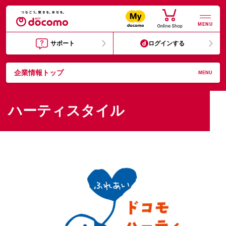
MENU
サポート
ログインする
企業情報トップ
MENU
ハーティスタイル