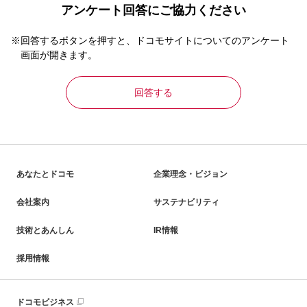
アンケート回答にご協力ください
※回答するボタンを押すと、ドコモサイトについてのアンケート
画面が開きます。
回答する
あなたとドコモ
企業理念・ビジョン
会社案内
サステナビリティ
技術とあんしん
IR情報
採用情報
ドコモビジネス