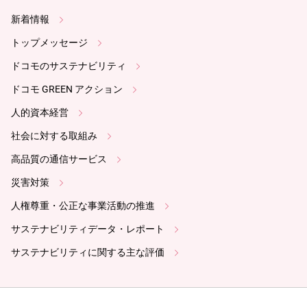
新着情報
トップメッセージ
ドコモのサステナビリティ
ドコモ GREEN アクション
人的資本経営
社会に対する取組み
高品質の通信サービス
災害対策
人権尊重・公正な事業活動の推進
サステナビリティデータ・レポート
サステナビリティに関する主な評価