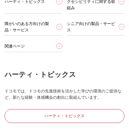
ハーティ・トピックス
クセシビリティに関する取
組み
障がいのある方向けの製
シニア向けの製品・サービ
品・サービス
ス
関連ページ
ハーティ・トピックス
ドコモでは、ドコモの先進技術を活かした学びの環境のご提供な
ど、新たな経験・体感機会の創出に取組んでいます。
ハーティ・トピックス