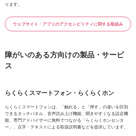
ります。
ウェブサイト・アプリのアクセシビリティに関する取組み
障がいのある方向けの製品・サービ
ス
らくらくスマートフォン・らくらくホン
らくらくスマートフォンは、「触れる」と「押す」の違いを区別
できるタッチパネル、音声読み上げ機能、聞きやすくなる設定機
能、専門アドバイザーに無料でつながる「らくらくホンセンタ
ー」、点字・テキストによる取扱説明書などを提供しています。