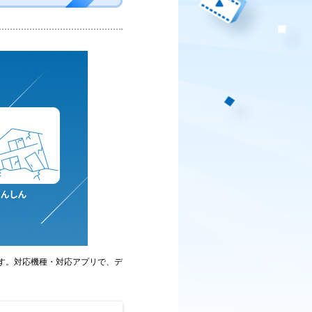
ます。対応機種・対応アプリで、デ