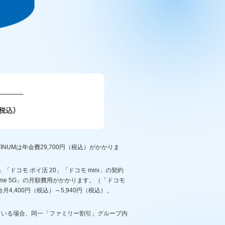
TINUMは年会費29,700円（税込）がかかりま
ドコモ ポイ活 20」「ドコモ mini」の契約
me 5G」の月額費用がかかります。（「ドコモ
4,400円（税込）～5,940円（税込）。
ている場合、同一「ファミリー割引」グループ内