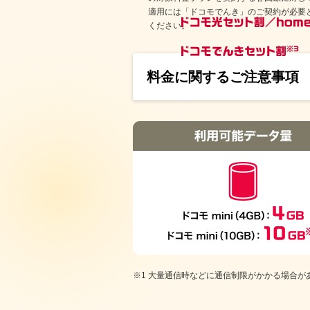
適用には「ドコモでんき」のご契約が必要
ください。
料金に関するご注意事項
大量通信時などに通信制限がかかる場合が