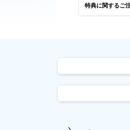
特典に関するご