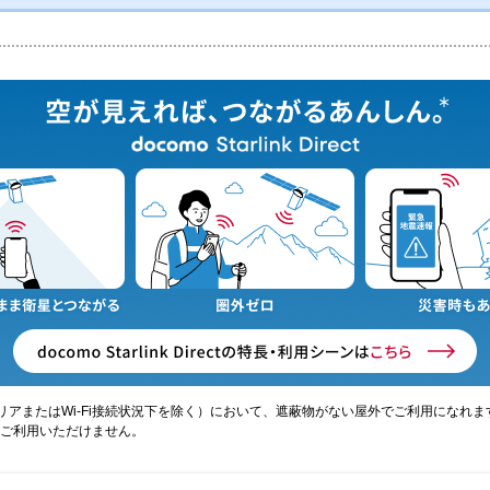
エリアまたはWi-Fi接続状況下を除く）において、遮蔽物がない屋外でご利用になれ
ご利用いただけません。