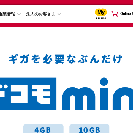
企業情報
法人のお客さま
Online