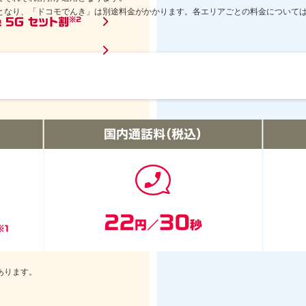
となり、「ドコモでんき」は別途料金がかかります。各エリアごとの料金について
あります。