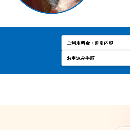
ご利用料金・
割引内容
お申込み手順