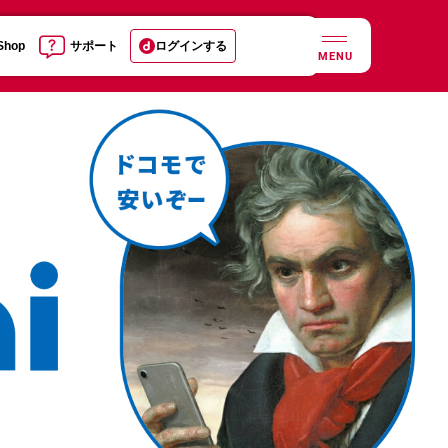
 Shop
サポート
ログインする
MENU