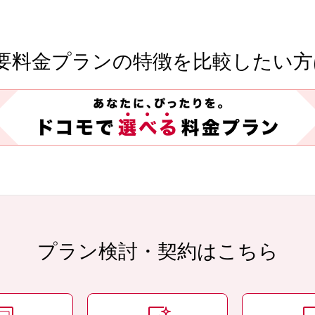
要料金プランの特徴を
比較したい方
プラン検討・契約はこちら