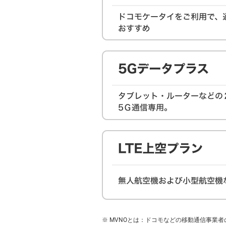
MVNOとは：ドコモなどの移動通信事業