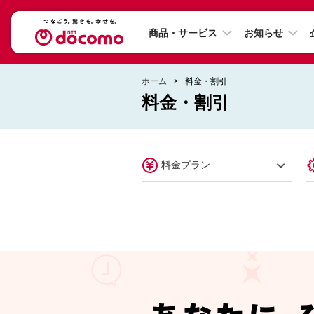
商品・サービス
お知らせ
ホーム
料金・割引
料金・割引
料金プラン