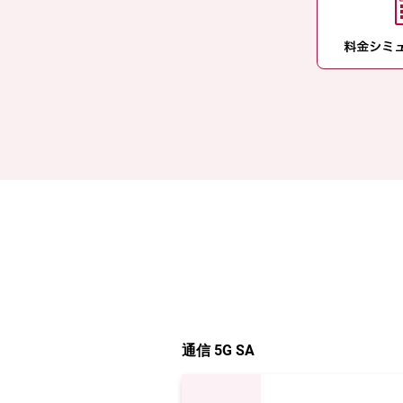
通信 5G SA