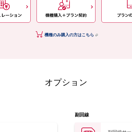
機種のみ購入の方はこちら
オプション
副回線