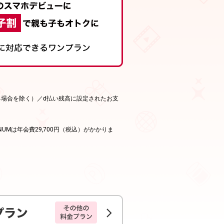
る場合を除く）／d払い残高に設定されたお支
INUMは年会費29,700円（税込）がかかりま