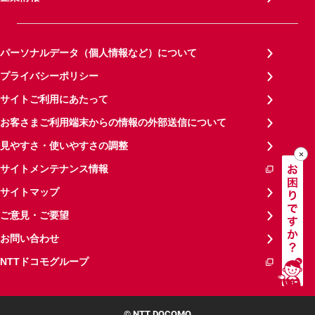
パーソナルデータ（個人情報など）について
プライバシーポリシー
サイトご利用にあたって
お客さまご利用端末からの情報の外部送信について
見やすさ・使いやすさの調整
サイトメンテナンス情報
サイトマップ
ご意見・ご要望
お問い合わせ
NTTドコモグループ
© NTT DOCOMO