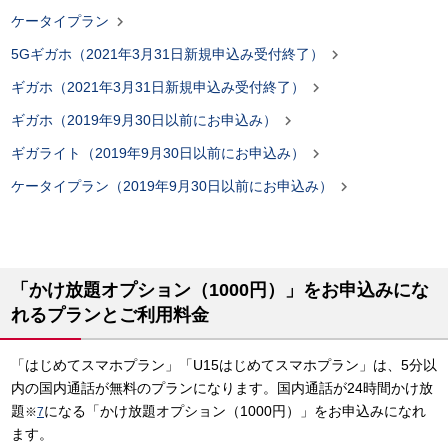

ケータイプラン

5Gギガホ（2021年3月31日新規申込み受付終了）

ギガホ（2021年3月31日新規申込み受付終了）

ギガホ（2019年9月30日以前にお申込み）

ギガライト（2019年9月30日以前にお申込み）

ケータイプラン（2019年9月30日以前にお申込み）
「かけ放題オプション（1000円）」をお申込みにな
れるプランとご利用料金
「はじめてスマホプラン」「U15はじめてスマホプラン」は、5分以
内の国内通話が無料のプランになります。国内通話が24時間かけ放
題
になる「かけ放題オプション（1000円）」をお申込みになれ
※
7
ます。