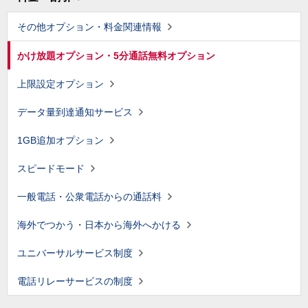
その他オプション・料金関連情報
かけ放題オプション・5分通話無料オプション
上限設定オプション
データ量到達通知サービス
1GB追加オプション
スピードモード
一般電話・公衆電話からの通話料
海外でつかう・日本から海外へかける
ユニバーサルサービス制度
電話リレーサービスの制度