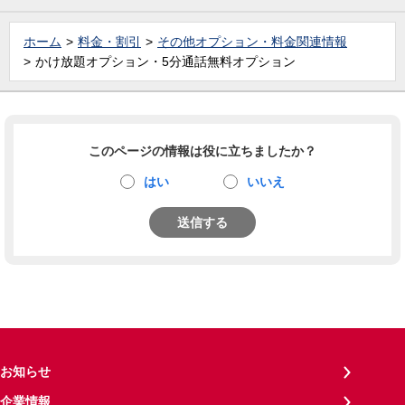
ホーム
料金・割引
その他オプション・料金関連情報
かけ放題オプション・5分通話無料オプション
このページの情報は役に立ちましたか？
はい
いいえ
送信する
お知らせ
企業情報