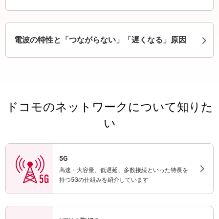
電波の特性と「つながらない」「遅くなる」原因
ドコモのネットワークについて知りた
い
5G
高速・大容量、低遅延、多数接続といった特長を
持つ5Gの仕組みを紹介しています