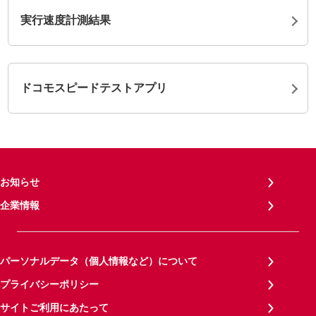
実行速度計測結果
ドコモスピードテストアプリ
お知らせ
企業情報
パーソナルデータ（個人情報など）について
プライバシーポリシー
サイトご利用にあたって