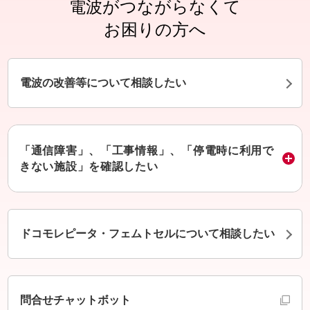
電波がつながらなくて
お困りの方へ
電波の改善等について相談したい
「通信障害」、「工事情報」、「停電時に利用で
きない施設」を確認したい
ドコモレピータ・フェムトセルについて相談したい
別ウインドウで開きます
問合せチャットボット