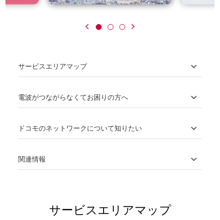
サービスエリアマップ
電波がつながらなくてお困りの方へ
ドコモのネットワークについて知りたい
関連情報
サービスエリアマップ