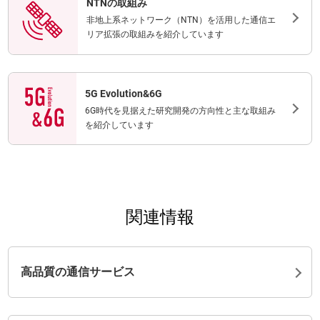
NTNの取組み
非地上系ネットワーク（NTN）を活用した通信エ
リア拡張の取組みを紹介しています
5G Evolution&6G
6G時代を見据えた研究開発の方向性と主な取組み
を紹介しています
関連情報
高品質の通信サービス