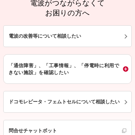
電波がつながらなくて
お困りの方へ
電波の改善等について相談したい
「通信障害」、「工事情報」、「停電時に利用で
きない施設」を確認したい
ドコモレピータ・フェムトセルについて相談したい
別ウインドウで開きます
問合せチャットボット