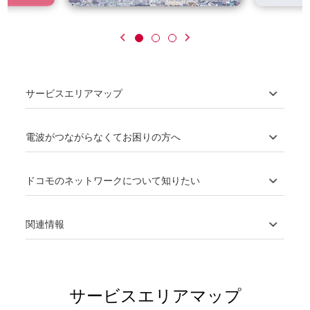
サービスエリアマップ
電波がつながらなくてお困りの方へ
ドコモのネットワークについて知りたい
関連情報
サービスエリアマップ