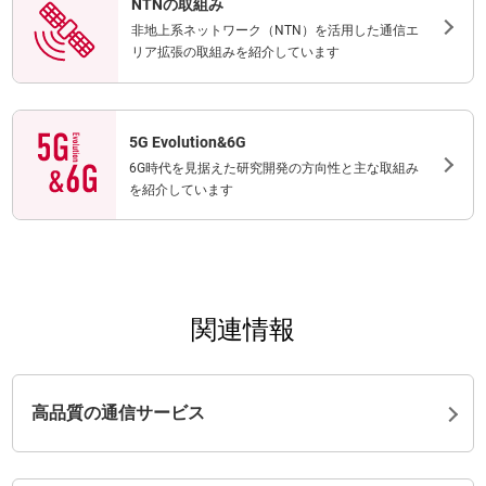
NTNの取組み
非地上系ネットワーク（NTN）を活用した通信エ
リア拡張の取組みを紹介しています
5G Evolution&6G
6G時代を見据えた研究開発の方向性と主な取組み
を紹介しています
関連情報
高品質の通信サービス