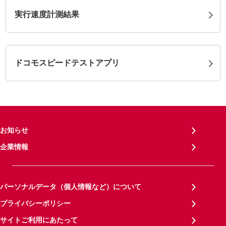
実行速度計測結果
ドコモスピードテストアプリ
お知らせ
企業情報
パーソナルデータ（個人情報など）について
プライバシーポリシー
サイトご利用にあたって