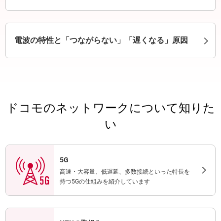
電波の特性と「つながらない」「遅くなる」原因
ドコモのネットワークについて知りた
い
5G
高速・大容量、低遅延、多数接続といった特長を
持つ5Gの仕組みを紹介しています