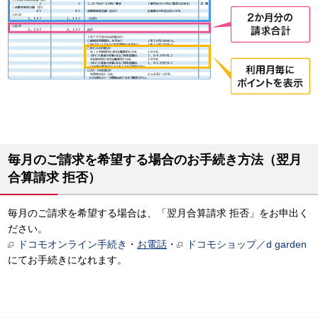
毎月のご請求を希望する場合のお手続き方法（翌月
合算請求 拒否）
毎月のご請求を希望する場合は、「翌月合算請求 拒否」をお申出く
ださい。
ドコモオンライン手続き
・
お電話
・
ドコモショップ／d garden
にてお手続きになれます。