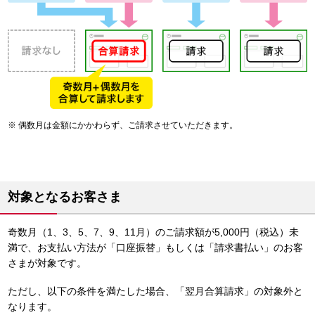
偶数月は金額にかかわらず、ご請求させていただきます。
対象となるお客さま
奇数月（1、3、5、7、9、11月）のご請求額が5,000円（税込）未
満で、お支払い方法が「口座振替」もしくは「請求書払い」のお客
さまが対象です。
ただし、以下の条件を満たした場合、「翌月合算請求」の対象外と
なります。