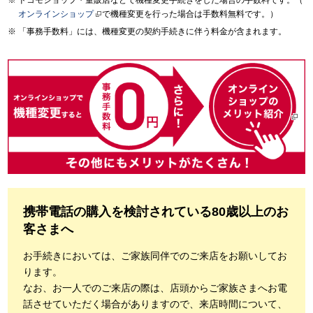
ドコモショップ・量販店などで機種変更手続きをした場合の手数料です。（
オンラインショップ
で機種変更を行った場合は手数料無料です。）
「事務手数料」には、機種変更の契約手続きに伴う料金が含まれます。
携帯電話の購入を検討されている80歳以上のお
客さまへ
お手続きにおいては、ご家族同伴でのご来店をお願いしてお
ります。
なお、お一人でのご来店の際は、店頭からご家族さまへお電
話させていただく場合がありますので、来店時間について、