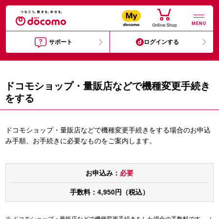
MENU
サポート
ログインする
ドコモショップ・量販店などで機種変更手続き
をする
ドコモショップ・量販店などで機種変更手続きをする場合のお申込
み手順、お手続きに必要なものをご案内します。
お申込み：
必要
手数料：4,950円（税込）