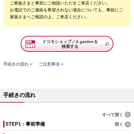
ご家族さまと事前にご相談いただきご来店ください。
お電話でのご連絡を希望されない場合についても、事前にご
家族さまへご相談の上、ご来店ください。
ドコモショップ／d gardenを
検索する


手続きの流れ
ご注意事項
手続きの流れ
すべて
開く
STEP1：事前準備
開く