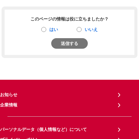
このページの情報は役に立ちましたか？
はい
いいえ
送信する
お知らせ
企業情報
パーソナルデータ（個人情報など）について