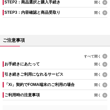
STEP2：商品選択と購入手続き
開く
STEP3：内容確認と商品受取り
開く
ご注意事項
すべて
開く
お手続きにあたって
開く
引き続きご利用になれるサービス
開く
「Xi」契約でFOMA端末のご利用の場合
開く
ご利用時の注意事項
開く