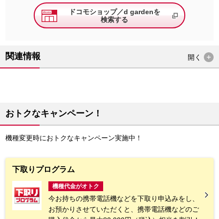
ドコモショップ／d gardenを
検索する
関連情報
開く
おトクなキャンペーン！
機種変更時におトクなキャンペーン実施中！
下取りプログラム
機種代金がオトク
今お持ちの携帯電話機などを下取り申込みをし、
お預かりさせていただくと、携帯電話機などのご