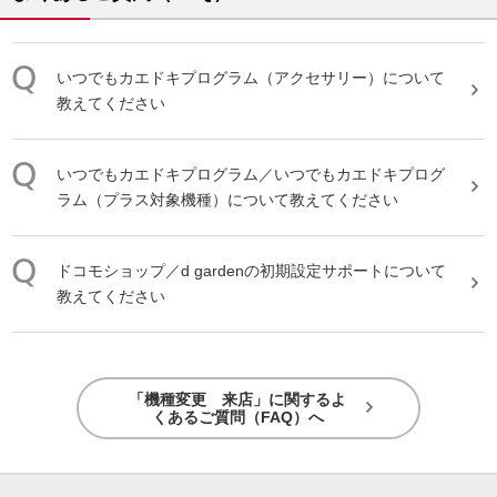
いつでもカエドキプログラム（アクセサリー）について
教えてください
いつでもカエドキプログラム／いつでもカエドキプログ
ラム（プラス対象機種）について教えてください
ドコモショップ／d gardenの初期設定サポートについて
教えてください
「機種変更 来店」に関するよ
くあるご質問（FAQ）へ