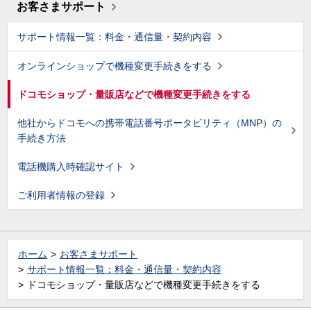
お客さまサポート
サポート情報一覧：料金・通信量・契約内容
オンラインショップで機種変更手続きをする
ドコモショップ・量販店などで機種変更手続きをする
他社からドコモへの携帯電話番号ポータビリティ（MNP）の
手続き方法
電話機購入時確認サイト
ご利用者情報の登録
ホーム
お客さまサポート
サポート情報一覧：料金・通信量・契約内容
ドコモショップ・量販店などで機種変更手続きをする