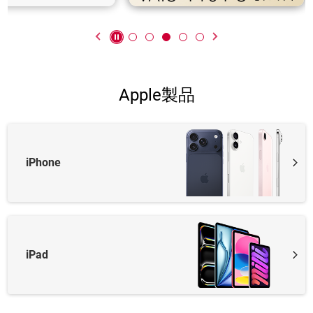
Apple製品
iPhone
iPad