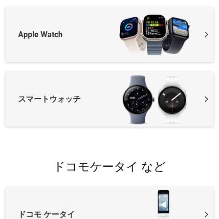
Apple Watch
スマートウォッチ
ドコモケータイ など
ドコモ ケータイ