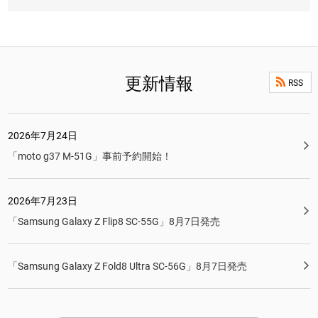
更新情報
RSS
2026年7月24日
「moto g37 M-51G」事前予約開始！
2026年7月23日
「Samsung Galaxy Z Flip8 SC-55G」8月7日発売
「Samsung Galaxy Z Fold8 Ultra SC-56G」8月7日発売