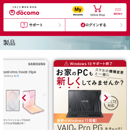
MENU
サポート
ログインする
製品