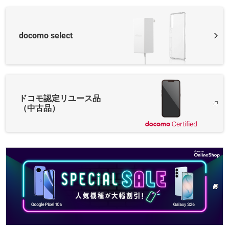
docomo select
ドコモ認定リユース品
（中古品）