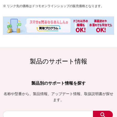
リンク先の価格はドコモオンラインショップの販売価格となります。
製品のサポート情報
製品別のサポート情報を探す
名称や型番から、製品情報、アップデート情報、取扱説明書が探せ
ます。