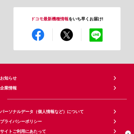
ドコモ最新機種情報
をいち早くお届け!
お知らせ
企業情報
パーソナルデータ（個人情報など）について
プライバシーポリシー
サイトご利用にあたって