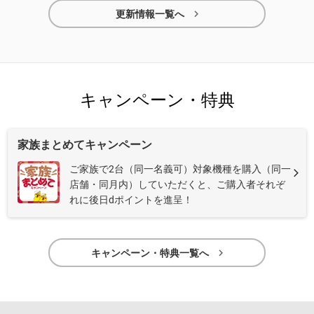

更新情報一覧へ
キャンペーン・特典
家族まとめてキャンペーン
ご家族で2台（同一名義可）対象機種を購入（同一
店舗・同月内）していただくと、ご購入者それぞ
れに後日dポイントを進呈！

キャンペーン・特典一覧へ