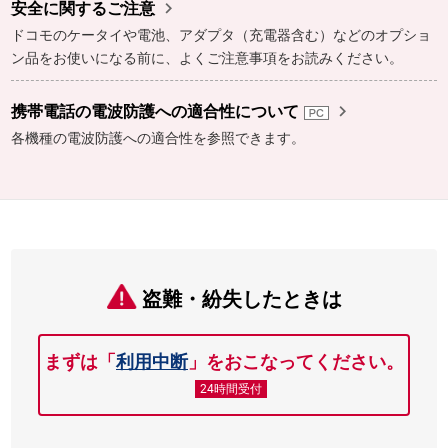

安全に関するご注意
ドコモのケータイや電池、アダプタ（充電器含む）などのオプショ
ン品をお使いになる前に、よくご注意事項をお読みください。

携帯電話の電波防護への適合性について
各機種の電波防護への適合性を参照できます。
盗難・紛失したときは
まずは「
利用中断
」をおこなってください。
24時間受付