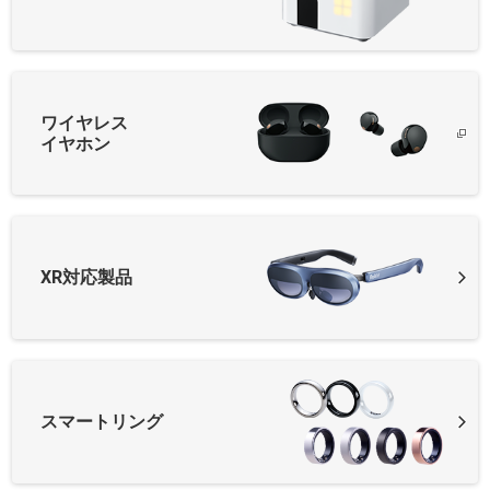
ワイヤレス
イヤホン
XR対応製品
スマートリング