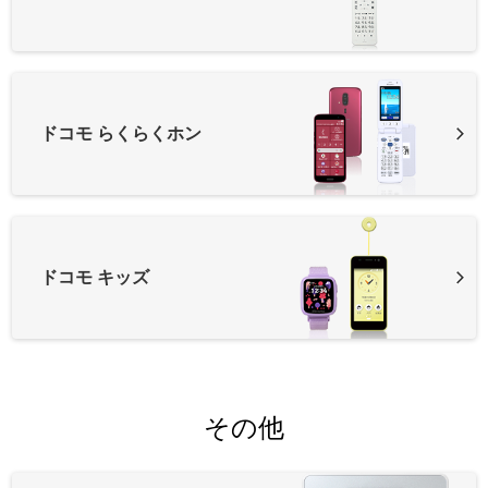
ドコモ らくらくホン
ドコモ キッズ
その他