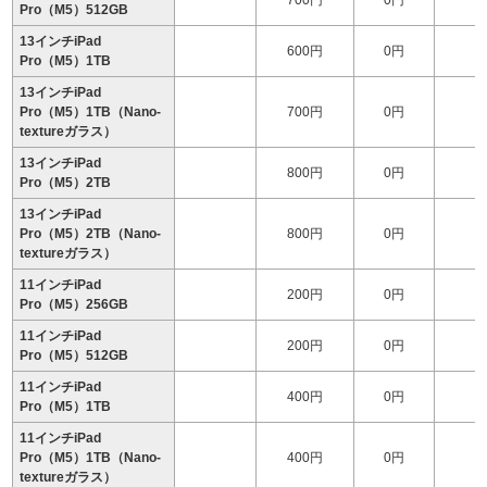
700円
0円
1
Pro（M5）512GB
13インチiPad
600円
0円
1
Pro（M5）1TB
13インチiPad
Pro（M5）1TB（Nano-
700円
0円
2
textureガラス）
13インチiPad
800円
0円
2
Pro（M5）2TB
13インチiPad
Pro（M5）2TB（Nano-
800円
0円
2
textureガラス）
11インチiPad
200円
0円
1
Pro（M5）256GB
11インチiPad
200円
0円
1
Pro（M5）512GB
11インチiPad
400円
0円
1
Pro（M5）1TB
11インチiPad
Pro（M5）1TB（Nano-
400円
0円
1
textureガラス）