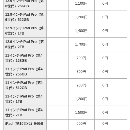
12.9インチiPad Pro（第
1,100円
0円
1
6世代）256GB
12.9インチiPad Pro（第
1,200円
0円
1
6世代）512GB
12.9インチiPad Pro（第
1,400円
0円
1
6世代）1TB
12.9インチiPad Pro（第
1,700円
0円
1
6世代）2TB
11インチiPad Pro（第4
700円
0円
世代）128GB
11インチiPad Pro（第4
800円
0円
世代）256GB
11インチiPad Pro（第4
900円
0円
1
世代）512GB
11インチiPad Pro（第4
1,200円
0円
1
世代）1TB
11インチiPad Pro（第4
1,500円
0円
1
世代）2TB
iPad（第10世代）64GB
500円
0円