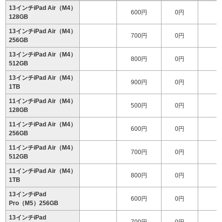
13インチiPad Air（M4）
600円
0円
128GB
13インチiPad Air（M4）
700円
0円
1
256GB
13インチiPad Air（M4）
800円
0円
1
512GB
13インチiPad Air（M4）
900円
0円
1
1TB
11インチiPad Air（M4）
500円
0円
128GB
11インチiPad Air（M4）
600円
0円
256GB
11インチiPad Air（M4）
700円
0円
1
512GB
11インチiPad Air（M4）
800円
0円
1
1TB
13インチiPad
600円
0円
1
Pro（M5）256GB
13インチiPad