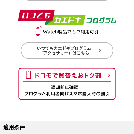
いつでもカエドキプログラム

（アクセサリー）はこちら
適用条件