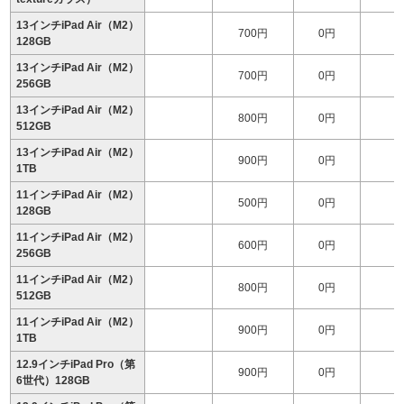
13インチiPad Air（M2）
700円
0円
128GB
13インチiPad Air（M2）
700円
0円
1
256GB
13インチiPad Air（M2）
800円
0円
1
512GB
13インチiPad Air（M2）
900円
0円
1
1TB
11インチiPad Air（M2）
500円
0円
128GB
11インチiPad Air（M2）
600円
0円
256GB
11インチiPad Air（M2）
800円
0円
1
512GB
11インチiPad Air（M2）
900円
0円
1
1TB
12.9インチiPad Pro（第
900円
0円
6世代）128GB