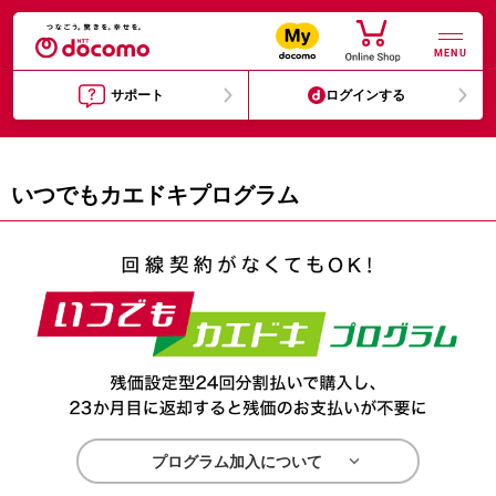
MENU
サポート
ログインする
いつでもカエドキプログラム

プログラム加入について