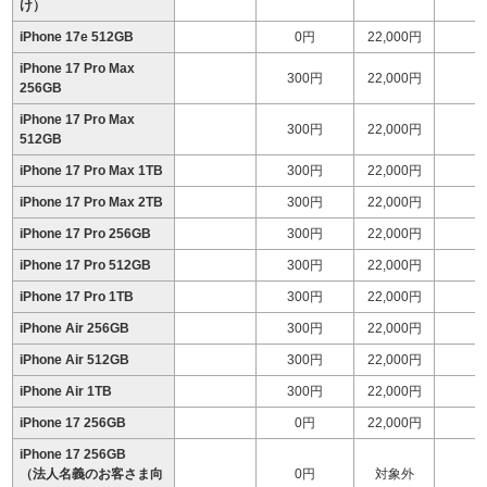
け）
iPhone 17e 512GB
0円
22,000円
iPhone 17 Pro Max
300円
22,000円
1
256GB
iPhone 17 Pro Max
300円
22,000円
1
512GB
iPhone 17 Pro Max 1TB
300円
22,000円
1
iPhone 17 Pro Max 2TB
300円
22,000円
2
iPhone 17 Pro 256GB
300円
22,000円
1
iPhone 17 Pro 512GB
300円
22,000円
1
iPhone 17 Pro 1TB
300円
22,000円
1
iPhone Air 256GB
300円
22,000円
1
iPhone Air 512GB
300円
22,000円
1
iPhone Air 1TB
300円
22,000円
1
iPhone 17 256GB
0円
22,000円
1
iPhone 17 256GB
（法人名義のお客さま向
0円
対象外
1