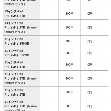
textureガラス）
13インチiPad
800円
0円
2
Pro（M4）2TB
13インチiPad
Pro（M4）2TB（Nano-
800円
0円
2
textureガラス）
11インチiPad
200円
0円
1
Pro（M4）256GB
11インチiPad
200円
0円
1
Pro（M4）512GB
11インチiPad
400円
0円
1
Pro（M4）1TB
11インチiPad
Pro（M4）1TB（Nano-
400円
0円
1
textureガラス）
11インチiPad
500円
0円
2
Pro（M4）2TB
11インチiPad
Pro（M4）2TB（Nano-
500円
0円
2
textureガラス）