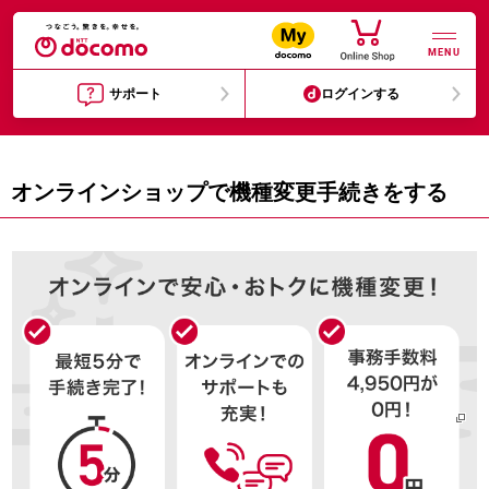
MENU
サポート
ログインする
オンラインショップで機種変更手続きをする