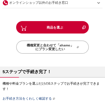
オンラインショップ以外のお手続き窓口
商品を選ぶ
機種変更と合わせて「ahamo」
にプラン変更したい
5ステップで手続き完了！
機種や料金プランを選ぶだけの5ステップでお手続きが完了できま
す！
お手続き方法をくわしく確認する