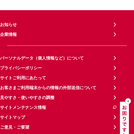
お知らせ
企業情報
パーソナルデータ（個人情報など）について
プライバシーポリシー
サイトご利用にあたって
お客さまご利用端末からの情報の外部送信について
見やすさ・使いやすさの調整
サイトメンテナンス情報
サイトマップ
ご意見・ご要望