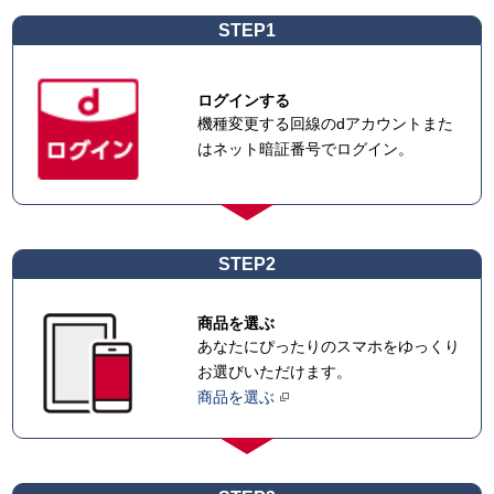
STEP1
ログインする
機種変更する回線のdアカウントまた
はネット暗証番号でログイン。
STEP2
商品を選ぶ
あなたにぴったりのスマホをゆっくり
お選びいただけます。
商品を選ぶ