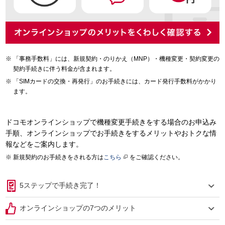
「事務手数料」には、新規契約・のりかえ（MNP）・機種変更・契約変更の
契約手続きに伴う料金が含まれます。
「SIMカードの交換・再発行」のお手続きには、カード発行手数料がかかり
ます。
ドコモオンラインショップで機種変更手続きをする場合のお申込み
手順、オンラインショップでお手続きをするメリットやおトクな情
報などをご案内します。
新規契約のお手続きをされる方は
こちら
をご確認ください。
5ステップで手続き完了！
オンラインショップの7つのメリット