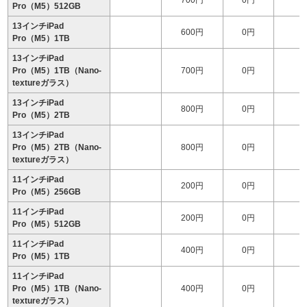
700円
0円
1
Pro（M5）512GB
13インチiPad
600円
0円
1
Pro（M5）1TB
13インチiPad
Pro（M5）1TB（Nano-
700円
0円
2
textureガラス）
13インチiPad
800円
0円
2
Pro（M5）2TB
13インチiPad
Pro（M5）2TB（Nano-
800円
0円
2
textureガラス）
11インチiPad
200円
0円
1
Pro（M5）256GB
11インチiPad
200円
0円
1
Pro（M5）512GB
11インチiPad
400円
0円
1
Pro（M5）1TB
11インチiPad
Pro（M5）1TB（Nano-
400円
0円
1
textureガラス）