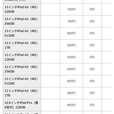
13インチiPad Air（M2）
700円
0円
128GB
13インチiPad Air（M2）
700円
0円
1
256GB
13インチiPad Air（M2）
800円
0円
1
512GB
13インチiPad Air（M2）
900円
0円
1
1TB
11インチiPad Air（M2）
500円
0円
128GB
11インチiPad Air（M2）
600円
0円
256GB
11インチiPad Air（M2）
800円
0円
1
512GB
11インチiPad Air（M2）
900円
0円
1
1TB
12.9インチiPad Pro（第
900円
0円
6世代）128GB