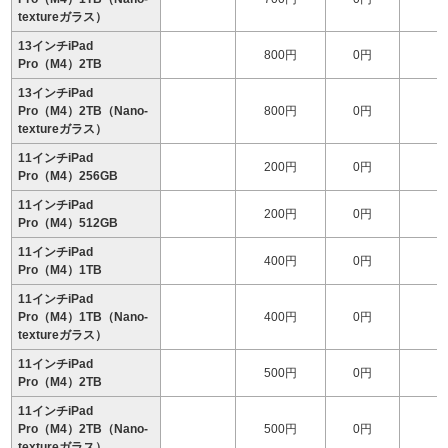
textureガラス）
13インチiPad
800円
0円
2
Pro（M4）2TB
13インチiPad
Pro（M4）2TB（Nano-
800円
0円
2
textureガラス）
11インチiPad
200円
0円
1
Pro（M4）256GB
11インチiPad
200円
0円
1
Pro（M4）512GB
11インチiPad
400円
0円
1
Pro（M4）1TB
11インチiPad
Pro（M4）1TB（Nano-
400円
0円
1
textureガラス）
11インチiPad
500円
0円
2
Pro（M4）2TB
11インチiPad
Pro（M4）2TB（Nano-
500円
0円
2
textureガラス）