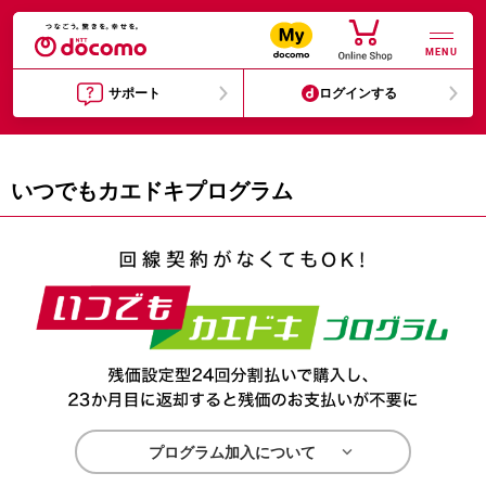
MENU
サポート
ログインする
いつでもカエドキプログラム

プログラム加入について