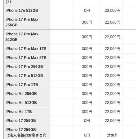
け）
iPhone 17e 512GB
0円
22,000円
iPhone 17 Pro Max
300円
22,000円
1
256GB
iPhone 17 Pro Max
300円
22,000円
1
512GB
iPhone 17 Pro Max 1TB
300円
22,000円
1
iPhone 17 Pro Max 2TB
300円
22,000円
2
iPhone 17 Pro 256GB
300円
22,000円
1
iPhone 17 Pro 512GB
300円
22,000円
1
iPhone 17 Pro 1TB
300円
22,000円
1
iPhone Air 256GB
300円
22,000円
1
iPhone Air 512GB
300円
22,000円
1
iPhone Air 1TB
300円
22,000円
1
iPhone 17 256GB
0円
22,000円
1
iPhone 17 256GB
（法人名義のお客さま向
0円
対象外
1