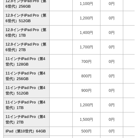
12.9インチiPad Pro（第
1,100円
0円
1
6世代）256GB
12.9インチiPad Pro（第
1,200円
0円
1
6世代）512GB
12.9インチiPad Pro（第
1,400円
0円
1
6世代）1TB
12.9インチiPad Pro（第
1,700円
0円
1
6世代）2TB
11インチiPad Pro（第4
700円
0円
世代）128GB
11インチiPad Pro（第4
800円
0円
世代）256GB
11インチiPad Pro（第4
900円
0円
1
世代）512GB
11インチiPad Pro（第4
1,200円
0円
1
世代）1TB
11インチiPad Pro（第4
1,500円
0円
1
世代）2TB
iPad（第10世代）64GB
500円
0円