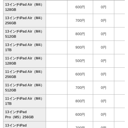
13インチiPad Air（M4）
600円
0円
128GB
13インチiPad Air（M4）
700円
0円
1
256GB
13インチiPad Air（M4）
800円
0円
1
512GB
13インチiPad Air（M4）
900円
0円
1
1TB
11インチiPad Air（M4）
500円
0円
128GB
11インチiPad Air（M4）
600円
0円
256GB
11インチiPad Air（M4）
700円
0円
1
512GB
11インチiPad Air（M4）
800円
0円
1
1TB
13インチiPad
600円
0円
1
Pro（M5）256GB
13インチiPad