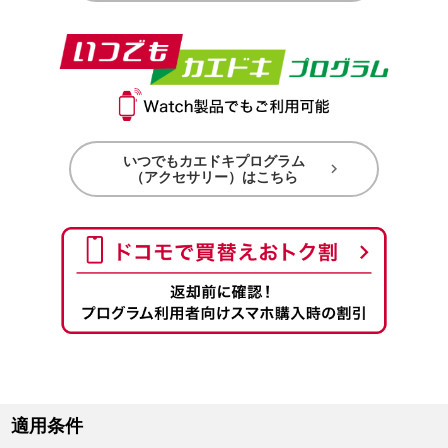
いつでもカエドキプログラム

（アクセサリー）はこちら
適用条件