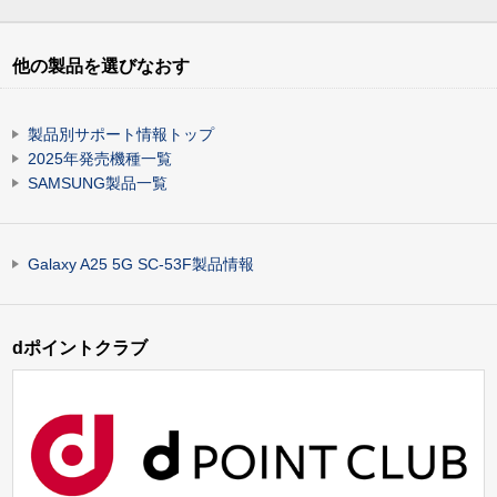
他の製品を選びなおす
製品別サポート情報トップ
2025年発売機種一覧
SAMSUNG製品一覧
Galaxy A25 5G SC-53F製品情報
dポイントクラブ