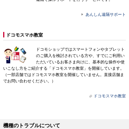
あんしん遠隔サポート
ドコモスマホ教室
ドコモショップではスマートフォンやタブレット
のご購入を検討されている方や、すでにご利用い
ただいているお客さま向けに、基本的な操作や使
いこなし方をご紹介する「ドコモスマホ教室」を開催しています。
（一部店舗ではドコモスマホ教室を開催していません。直接店舗ま
でお問い合わせください。）
ドコモスマホ教室
機種のトラブルについて