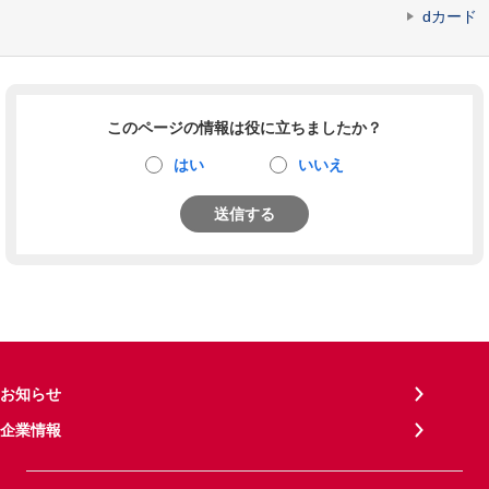
dカード
このページの情報は役に立ちましたか？
はい
いいえ
送信する
お知らせ
企業情報