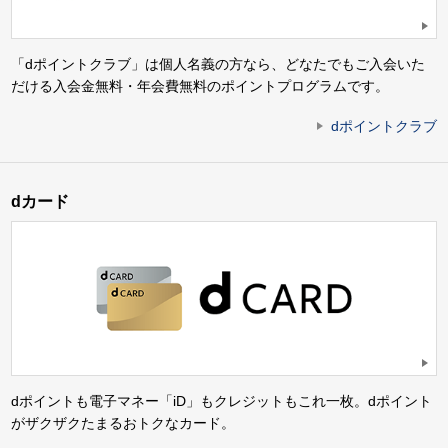
「dポイントクラブ」は個人名義の方なら、どなたでもご入会いた
だける入会金無料・年会費無料のポイントプログラムです。
dポイントクラブ
dカード
dポイントも電子マネー「iD」もクレジットもこれ一枚。dポイント
がザクザクたまるおトクなカード。