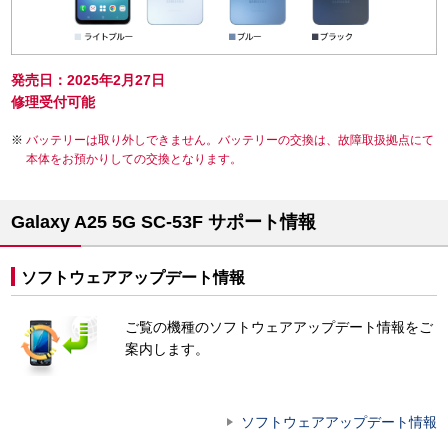
発売日：2025年2月27日
修理受付可能
バッテリーは取り外しできません。バッテリーの交換は、故障取扱拠点にて
本体をお預かりしての交換となります。
Galaxy A25 5G SC-53F サポート情報
ソフトウェアアップデート情報
ご覧の機種のソフトウェアアップデート情報をご
案内します。
ソフトウェアアップデート情報