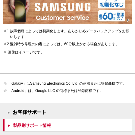
故障個所によっては初期化します。あらかじめデータバックアップをお願
いします。
混雑時や修理の内容によっては、60分以上かかる場合があります。
画像はイメージです。
「Galaxy」はSamsung Electronics Co.,Ltd. の商標または登録商標です。
「Android」は、Google LLC の商標または登録商標です。
お客様サポート
製品別サポート情報