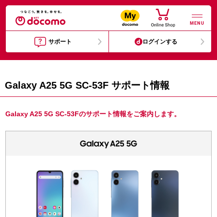
MENU
サポート
ログインする
Galaxy A25 5G SC-53F サポート情報
Galaxy A25 5G SC-53Fのサポート情報をご案内します。