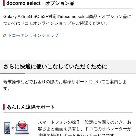
docomo select・オプション品
Galaxy A25 5G SC-53F対応のdocomo select商品・オプション品に
ついてはドコモオンラインショップをご確認ください。
ドコモオンラインショップ
さらに快適に使いこなしていただくために
端末操作などでお困りの際のお客様サポートについてご案内しま
す。
あんしん遠隔サポート
スマートフォンの操作・設定にお困りのとき、お
客さまと画面を共有し、ドコモのオペレーターが
遠隔で操作サポートを行うサービスです。