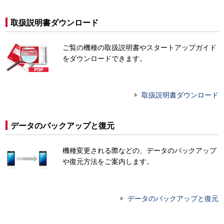
取扱説明書ダウンロード
ご覧の機種の取扱説明書やスタートアップガイド
をダウンロードできます。
取扱説明書ダウンロード
データのバックアップと復元
機種変更される際などの、データのバックアップ
や復元方法をご案内します。
データのバックアップと復元