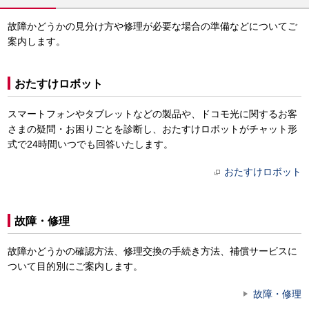
故障かどうかの見分け方や修理が必要な場合の準備などについてご
案内します。
おたすけロボット
スマートフォンやタブレットなどの製品や、ドコモ光に関するお客
さまの疑問・お困りごとを診断し、おたすけロボットがチャット形
式で24時間いつでも回答いたします。
おたすけロボット
故障・修理
故障かどうかの確認方法、修理交換の手続き方法、補償サービスに
ついて目的別にご案内します。
故障・修理