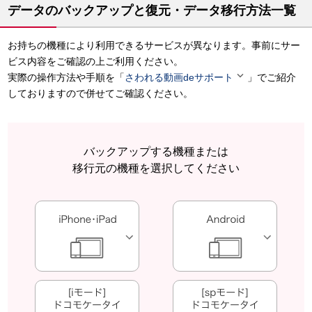
データのバックアップと復元・データ移行方法一覧
お持ちの機種により利用できるサービスが異なります。事前にサー
ビス内容をご確認の上ご利用ください。

実際の操作方法や手順を「
さわれる動画deサポート
」でご紹介
しておりますので併せてご確認ください。
バックアップする機種または
移行元の機種を選択してください