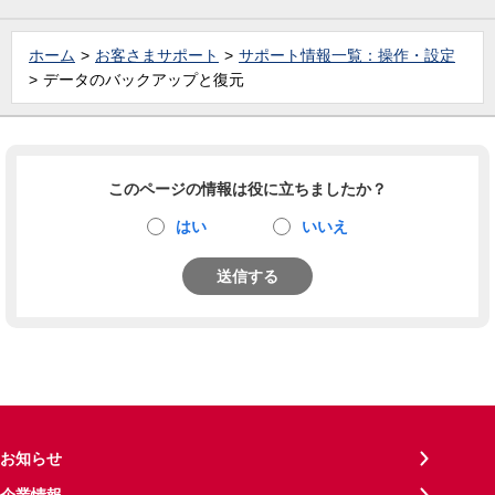
ホーム
お客さまサポート
サポート情報一覧：操作・設定
データのバックアップと復元
このページの情報は役に立ちましたか？
はい
いいえ
送信する
お知らせ
企業情報