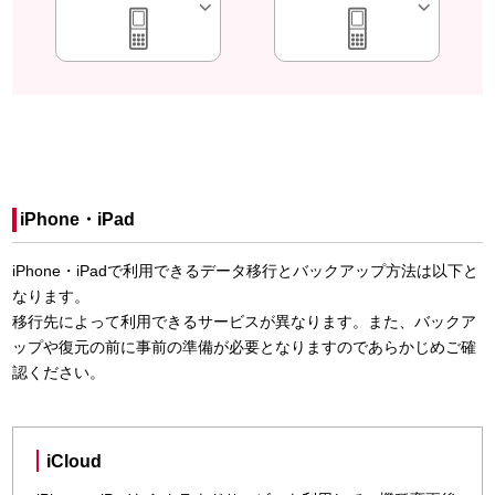
iPhone・iPad
iPhone・iPadで利用できるデータ移行とバックアップ方法は以下と
なります。
移行先によって利用できるサービスが異なります。また、バックア
ップや復元の前に事前の準備が必要となりますのであらかじめご確
認ください。
iCloud