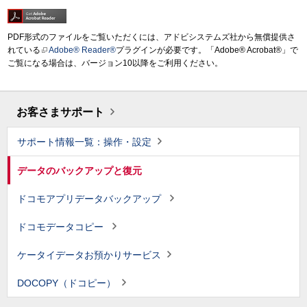
PDF形式のファイルをご覧いただくには、アドビシステムズ社から無償提供さ
れている
Adobe® Reader®
プラグインが必要です。「Adobe® Acrobat®」で
ご覧になる場合は、バージョン10以降をご利用ください。
お客さまサポート
サポート情報一覧：操作・設定
データのバックアップと復元
ドコモアプリデータバックアップ
ドコモデータコピー
ケータイデータお預かりサービス
DOCOPY（ドコピー）