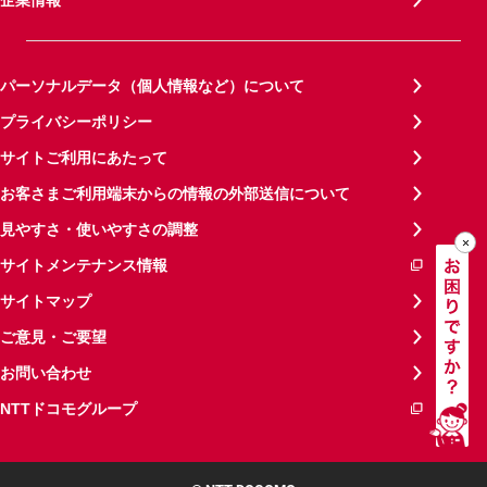
パーソナルデータ（個人情報など）について
プライバシーポリシー
サイトご利用にあたって
お客さまご利用端末からの情報の外部送信について
見やすさ・使いやすさの調整
サイトメンテナンス情報
サイトマップ
ご意見・ご要望
お問い合わせ
NTTドコモグループ