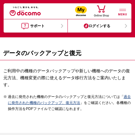
MENU
サポート
ログインする
データのバックアップと復元
ご利用中の機種のデータバックアップや新しい機種へのデータの復
元方法、機種変更の際に使えるデータ移行方法をご案内いたしま
す。
過去に発売された機種のデータのバックアップと復元方法については「
過去
に発売された機種のバックアップ、復元方法
」をご確認ください。各機種の
操作方法をPDFファイルでご確認になれます。