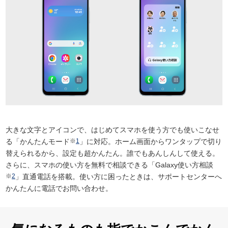
大きな文字とアイコンで、はじめてスマホを使う方でも使いこなせ
る「かんたんモード
※
1
」に対応。ホーム画面からワンタップで切り
替えられるから、設定も超かんたん。誰でもあんしんして使える。
さらに、スマホの使い方を無料で相談できる「Galaxy使い方相談
※
2
」直通電話を搭載。使い方に困ったときは、サポートセンターへ
かんたんに電話でお問い合わせ。