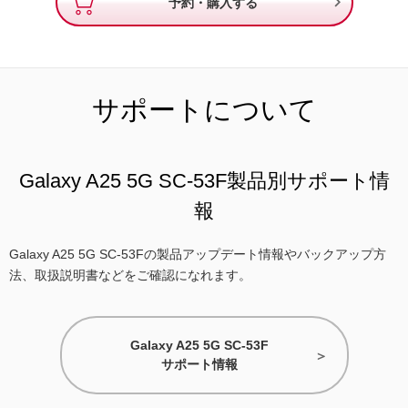

予約・購入する
サポートについて
Galaxy A25 5G SC-53F製品別サポート情
報
Galaxy A25 5G SC-53Fの製品アップデート情報やバックアップ方
法、取扱説明書などをご確認になれます。
Galaxy A25 5G SC-53F
サポート情報