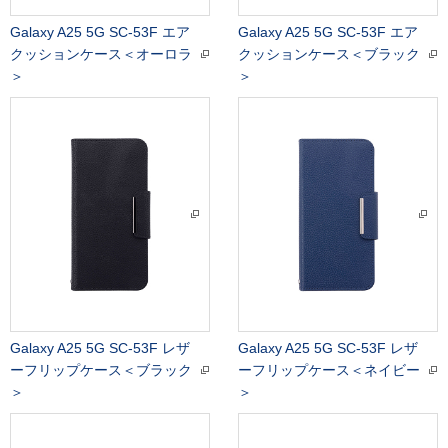
Galaxy A25 5G SC-53F エア
Galaxy A25 5G SC-53F エア
クッションケース＜オーロラ
クッションケース＜ブラック
＞
＞
Galaxy A25 5G SC-53F レザ
Galaxy A25 5G SC-53F レザ
ーフリップケース＜ブラック
ーフリップケース＜ネイビー
＞
＞