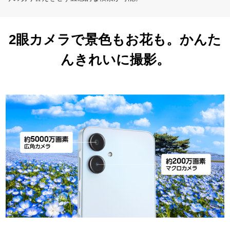
2眼カメラで景色もお花も。かんた
んきれいに撮影。