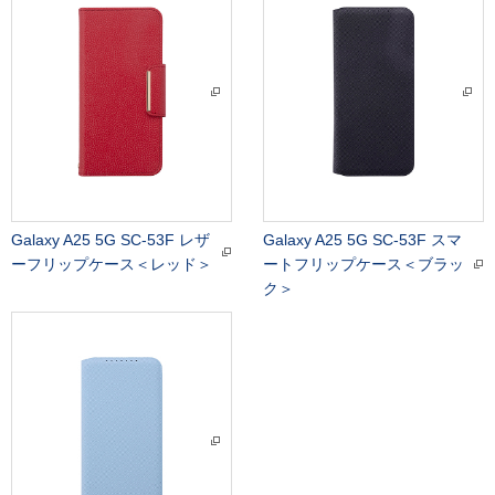
Galaxy A25 5G SC-53F レザ
Galaxy A25 5G SC-53F スマ
ーフリップケース＜レッド＞
ートフリップケース＜ブラッ
ク＞