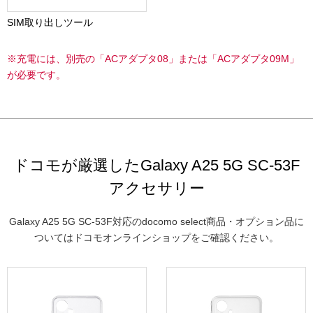
SIM取り出しツール
※充電には、別売の「ACアダプタ08」または「ACアダプタ09M」
が必要です。
ドコモが厳選したGalaxy A25 5G SC-53F
アクセサリー
Galaxy A25 5G SC-53F対応のdocomo select商品・オプション品に
ついてはドコモオンラインショップをご確認ください。