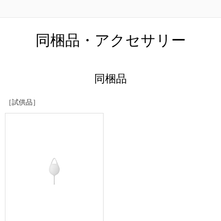
同梱品・アクセサリー
同梱品
［試供品］