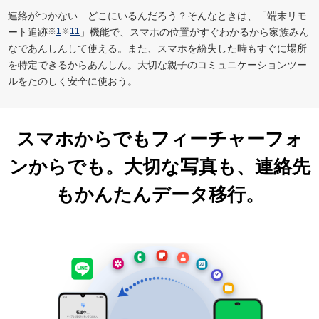
連絡がつかない…どこにいるんだろう？そんなときは、「端末リモ
ート追跡
※
1
※
11
」機能で、スマホの位置がすぐわかるから家族みん
なであんしんして使える。また、スマホを紛失した時もすぐに場所
を特定できるからあんしん。大切な親子のコミュニケーションツー
ルをたのしく安全に使おう。
スマホからでもフィーチャーフォ
ンからでも。大切な写真も、連絡先
もかんたんデータ移行。