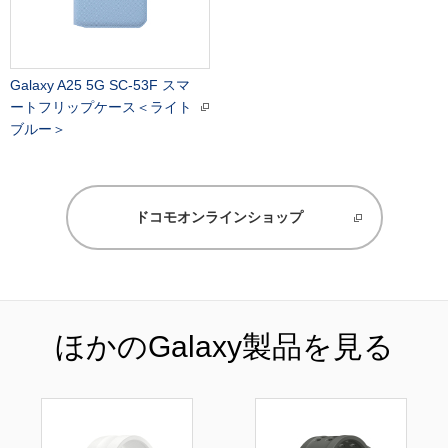
Galaxy A25 5G SC-53F スマ
ートフリップケース＜ライト
ブルー＞
ドコモオンラインショップ
ほかのGalaxy製品を見る