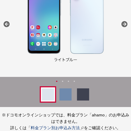
※ドコモオンラインショップでは、料金プラン「ahamo」のお申込み
はできません。
詳しくは「
料金プラン別お申込み方法
」をご確認ください。