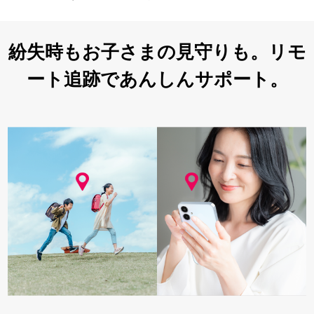
紛失時もお子さまの見守りも。リモ
ート追跡であんしんサポート。