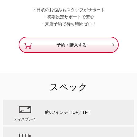
・日頃のお悩みもスタッフがサポート
・初期設定サポートで安心
・来店予約で待ち時間ゼロ！

予約・購入する
スペック
約6.7インチ HD+／TFT
ディスプレイ