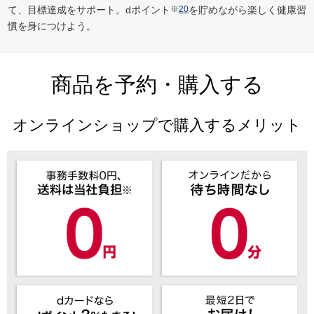
て、目標達成をサポート。dポイント
※
20
を貯めながら楽しく健康習
慣を身につけよう。
商品を予約・購入する
オンラインショップで購入するメリット