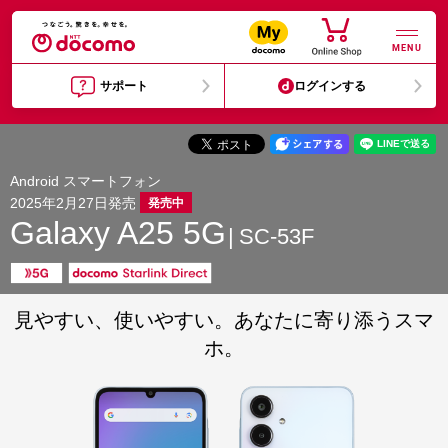
MENU
サポート
ログインする
Android スマートフォン
2025年2月27日発売
発売中
Galaxy A25 5G
SC-53F
見やすい、使いやすい。あなたに寄り添うスマ
ホ。