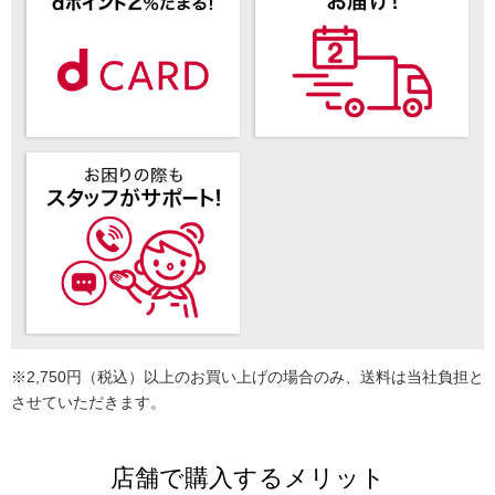
※2,750円（税込）以上のお買い上げの場合のみ、送料は当社負担と
させていただきます。
店舗で購入するメリット