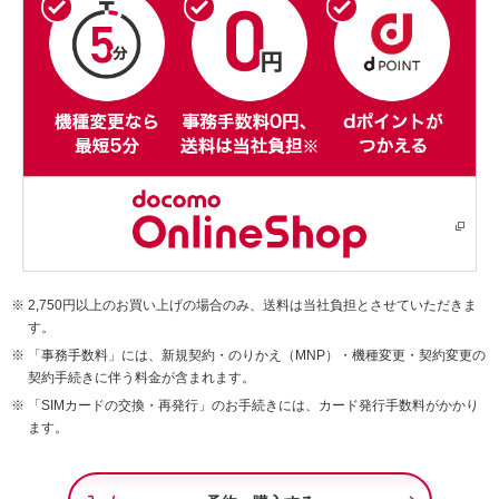
2,750円以上のお買い上げの場合のみ、送料は当社負担とさせていただきま
す。
「事務手数料」には、新規契約・のりかえ（MNP）・機種変更・契約変更の
契約手続きに伴う料金が含まれます。
「SIMカードの交換・再発行」のお手続きには、カード発行手数料がかかり
ます。