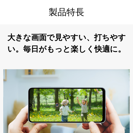
製品特長
大きな画面で見やすい、打ちやす
い。毎日がもっと楽しく快適に。