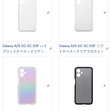
Galaxy A25 5G SC-53F ハイ
Galaxy A25 5G SC-53F ソフ
ブリッドケース＜クリア＞
トケース＜クリアフロスト＞