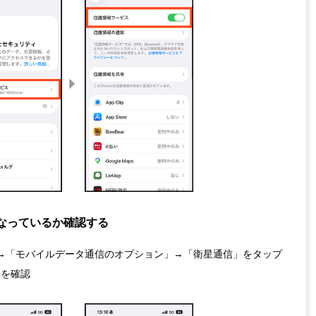
なっているか確認する
→「モバイルデータ通信のオプション」→「衛星通信」をタップ
とを確認