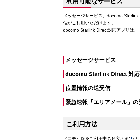
利用可能なサービス
メッセージサービス、docomo Star
信がご利用いただけます。
docomo Starlink Direct対応
メッセージサービス
docomo Starlink Direct
位置情報の送受信
緊急速報「エリアメール」の
ご利用方法
ドコモ回線をご利用中のお客さま
*
1
が