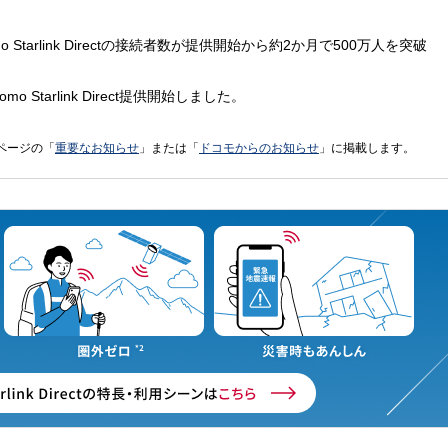
o Starlink Directの接続者数が提供開始から約2か月で500万人を突破
o Starlink Direct提供開始しました。
ページの「
重要なお知らせ
」または「
ドコモからのお知らせ
」に掲載します。