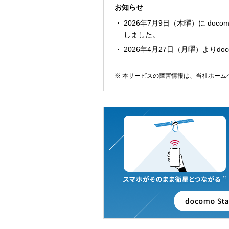
お知らせ
2026年7月9日（木曜）に docom
しました。
2026年4月27日（月曜）よりdocom
本サービスの障害情報は、当社ホーム