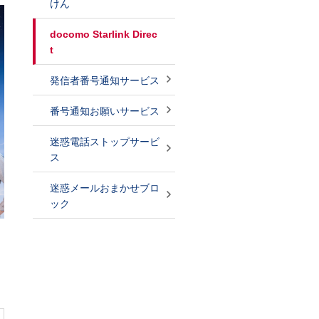
けん
docomo Starlink Direc
t
発信者番号通知サービス
番号通知お願いサービス
迷惑電話ストップサービ
ス
迷惑メールおまかせブロ
ック