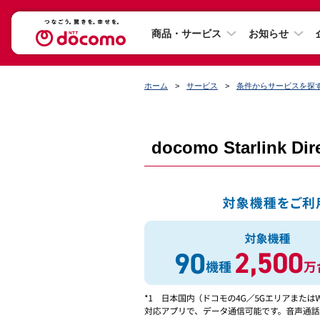
商品・サービス
お知らせ
ホーム
サービス
条件からサービスを探
docomo Starlink Dir