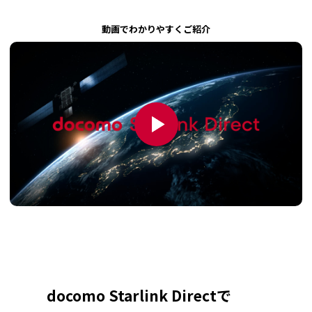
動画でわかりやすくご紹介
docomo Starlink Directで