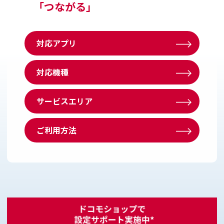
「つながる」
対応アプリ
対応機種
サービスエリア
ご利用方法