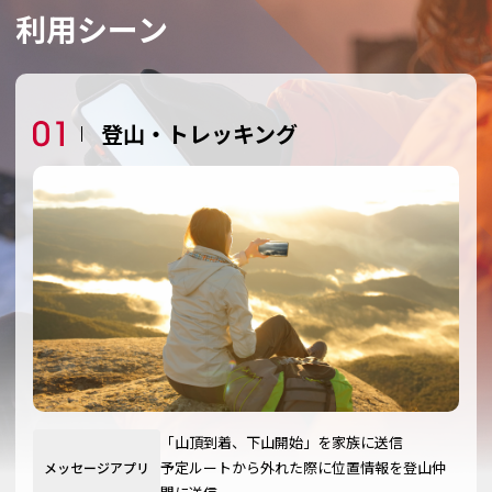
利用シーン
登山・トレッキング
「山頂到着、下山開始」を家族に送信
予定ルートから外れた際に位置情報を登山仲
メッセージアプリ