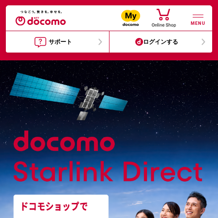
MENU
サポート
ログインする