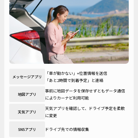
「車が動かない」+位置情報を送信
メッセージアプリ
「あと2時間で到着予定」と連絡
事前に地図データを保存せずともデータ通信
地図アプリ
によりカーナビ利用可能
天気アプリを確認して、ドライブ予定を柔軟
天気アプリ
に変更
ドライブ先での情報収集
SNSアプリ