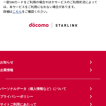
一部SIMカードをご利用の場合やほかサービスのご利用状況によって
は、本サービスをご利用になれない場合があります。
詳細は
こちら
をご確認ください。
お知らせ
企業情報
パーソナルデータ（個人情報など）について
プライバシーポリシー
サイトご利用にあたって