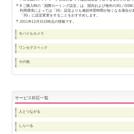
8 ご購入時の「国際ローミング設定」は、国内および海外の3G／GS
利用環境によっては「3G」設定よりも連続待受時間が短くなる場合が
「3G」に設定変更をすることをおすすめします。
2011年12月31日時点の情報です。
モバイルカメラ
ワンセグスペック
その他
サービス対応一覧
人とつながる
しらべる