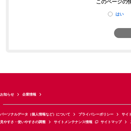
このページの
はい
お知らせ
企業情報
パーソナルデータ（個人情報など）について
プライバシーポリシー
サイ
見やすさ・使いやすさの調整
サイトメンテナンス情報
サイトマップ