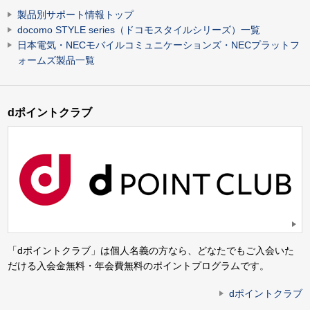
製品別サポート情報トップ
docomo STYLE series（ドコモスタイルシリーズ）一覧
日本電気・NECモバイルコミュニケーションズ・NECプラットフ
ォームズ製品一覧
dポイントクラブ
「dポイントクラブ」は個人名義の方なら、どなたでもご入会いた
だける入会金無料・年会費無料のポイントプログラムです。
dポイントクラブ