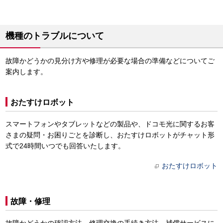
機種のトラブルについて
故障かどうかの見分け方や修理が必要な場合の準備などについてご
案内します。
おたすけロボット
スマートフォンやタブレットなどの製品や、ドコモ光に関するお客
さまの疑問・お困りごとを診断し、おたすけロボットがチャット形
式で24時間いつでも回答いたします。
おたすけロボット
故障・修理