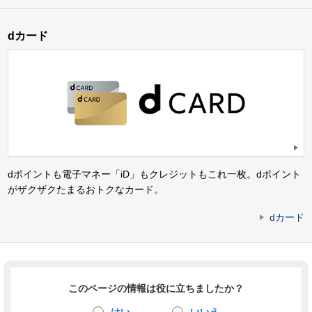
dカード
dポイントも電子マネー「iD」もクレジットもこれ一枚。dポイント
がザクザクたまるおトクなカード。
dカード
このページの情報は役に立ちましたか？
はい
いいえ