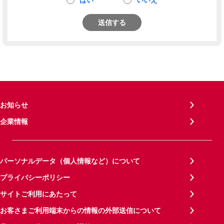
送信する
お知らせ
企業情報
パーソナルデータ（個人情報など）について
プライバシーポリシー
サイトご利用にあたって
お客さまご利用端末からの情報の外部送信について