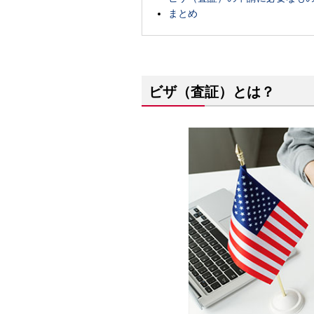
まとめ
ビザ（査証）とは？