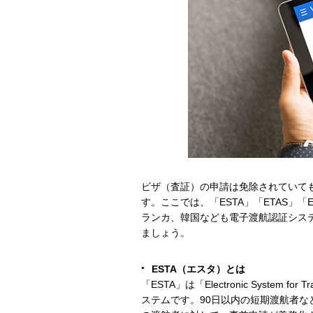
ビザ（査証）の申請は免除されていて
す。ここでは、「ESTA」「ETAS」
ランカ、韓国なども電子渡航認証シス
ましょう。
ESTA（エスタ）とは
「ESTA」は「Electronic System 
ステムです。90日以内の短期渡航者