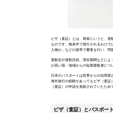
ビザ（査証）とは、簡単にいうと、渡
ものです。無条件で発行されるわけで
人物か」などの基準で審査を行い、問
渡航先や渡航目的、滞在期間などによ
が高い国・地域からの短期渡航者につ
日本のパスポートは世界からの信用度が
海外旅行の経験があってもビザ（査証
（査証）の申請を免除されていたため
ビザ（査証）とパスポー