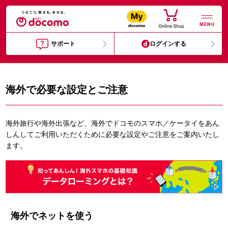
MENU
サポート
ログインする
海外で必要な設定とご注意
海外旅行や海外出張など、海外でドコモのスマホ／ケータイをあん
しんしてご利用いただくために必要な設定やご注意をご案内いたし
ます。
海外でネットを使う