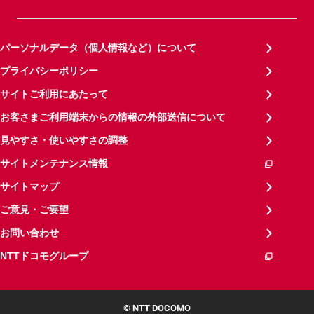
パーソナルデータ（個人情報など）について
プライバシーポリシー
サイトご利用にあたって
お客さまご利用端末からの情報の外部送信について
見やすさ・使いやすさの調整
サイトメンテナンス情報
サイトマップ
ご意見・ご要望
お問い合わせ
NTTドコモグループ
© NTT DOCOMO