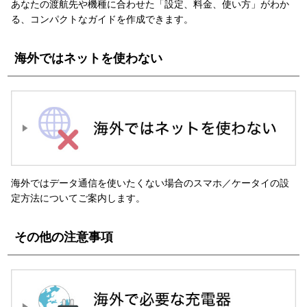
あなたの渡航先や機種に合わせた「設定、料金、使い方」がわか
る、コンパクトなガイドを作成できます。
海外ではネットを使わない
海外ではデータ通信を使いたくない場合のスマホ／ケータイの設
定方法についてご案内します。
その他の注意事項