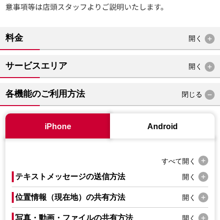
料金
開く
サービスエリア
開く
各機能のご利用方法
閉じる
iPhone
Android
すべて
開く
テキストメッセージの送信方法
開く
位置情報（現在地）の共有方法
開く
写真・動画・ファイルの共有方法
開く