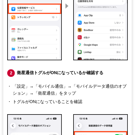
衛星通信トグルがONになっているか確認する
2
「設定」→「モバイル通信」→「モバイルデータ通信のオプ
ション」→「衛星通信」をタップ
トグルがONになっていることを確認