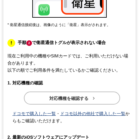
衛星通信接続後は、画像のように「衛星」表示がされます。
手順
で衛星通信トグルが表示されない場合
2
現在ご利用中の機種やSIMカードでは、ご利用いただけない場
合があります。
以下の順でご利用条件を満たしているかご確認ください。
対応機種の確認

対応機種を確認する
ドコモで購入した一覧
・
ドコモ以外の他社で購入した一覧
か
らもご確認いただけます。
最新のiOSソフトウェアにアップデート