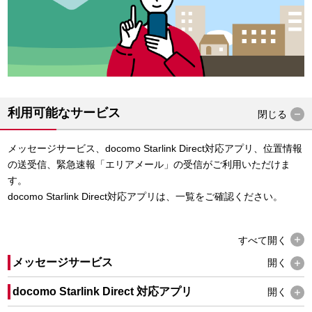
利用可能なサービス
閉じる
メッセージサービス、docomo Starlink Direct対応アプリ、位置情報
の送受信、緊急速報「エリアメール」の受信がご利用いただけま
す。
docomo Starlink Direct対応アプリは、一覧をご確認ください。
すべて
開く
メッセージサービス
開く
docomo Starlink Direct 対応アプリ
開く