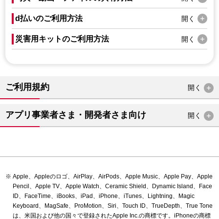
d払いのご利用方法
開く
災害用キットのご利用方法
開く
ご利用規約
開く
アプリ事業者さま・開発者さま向け
開く
Apple、Appleのロゴ、AirPlay、AirPods、Apple Music、Apple Pay、Apple
Pencil、Apple TV、Apple Watch、Ceramic Shield、Dynamic Island、Face
ID、FaceTime、iBooks、iPad、iPhone、iTunes、Lightning、Magic
Keyboard、MagSafe、ProMotion、Siri、Touch ID、TrueDepth、True Tone
は、米国および他の国々で登録されたApple Inc.の商標です。iPhoneの商標