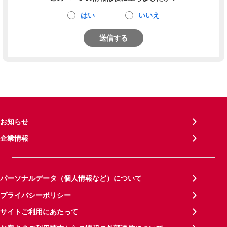
はい
いいえ
送信する
お知らせ
企業情報
パーソナルデータ（個人情報など）について
プライバシーポリシー
サイトご利用にあたって