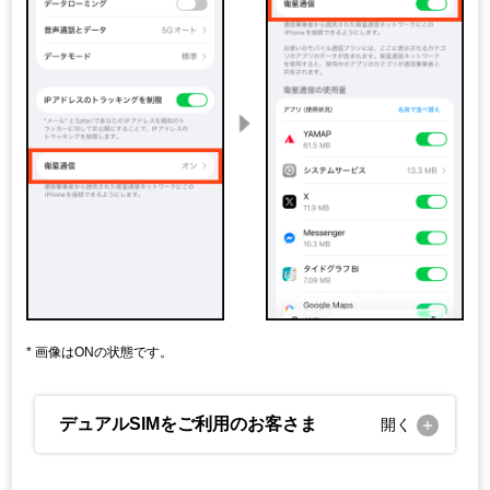
画像はONの状態です。
デュアルSIMをご利用のお客さま
開く