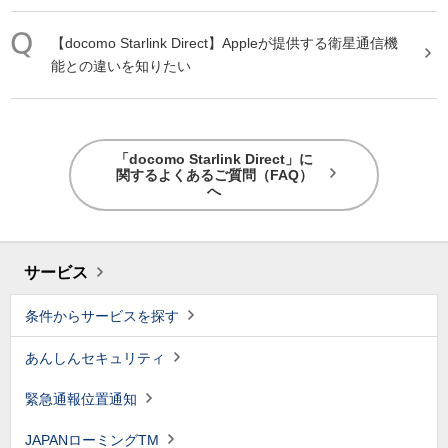
【
docomo
Starlink
Direct
】Appleが提供する衛星通信機
能との違いを知りたい
「docomo Starlink Direct」に
関するよくあるご質問（FAQ）
へ
サービス
条件からサービスを探す
あんしんセキュリティ
緊急通報位置通知
JAPANローミングTM