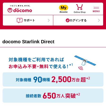
MENU
サポート
ログインする
docomo Starlink Direct