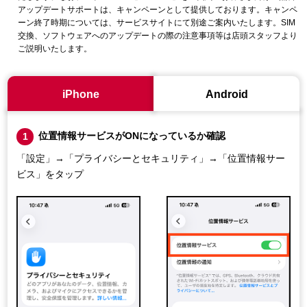
アップデートサポートは、キャンペーンとして提供しております。キャンペ
ーン終了時期については、サービスサイトにて別途ご案内いたします。SIM
交換、ソフトウェアへのアップデートの際の注意事項等は店頭スタッフより
ご説明いたします。
iPhone
Android
位置情報サービスがONになっているか確認
1
「設定」→「プライバシーとセキュリティ」→「位置情報サー
ビス」をタップ