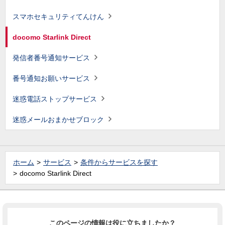
スマホセキュリティてんけん
docomo Starlink Direct
発信者番号通知サービス
番号通知お願いサービス
迷惑電話ストップサービス
迷惑メールおまかせブロック
ホーム
サービス
条件からサービスを探す
docomo Starlink Direct
このページの情報は役に立ちましたか？