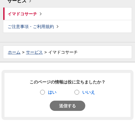
サービス
イマドコサーチ
ご注意事項・ご利用規約
ホーム
サービス
イマドコサーチ
このページの情報は役に立ちましたか？
はい
いいえ
送信する