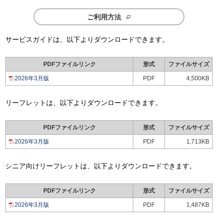
ご利用方法
サービスガイドは、以下よりダウンロードできます。
PDFファイルリンク
形式
ファイルサイズ
2026年3月版
PDF
4,500KB
リーフレットは、以下よりダウンロードできます。
PDFファイルリンク
形式
ファイルサイズ
2026年3月版
PDF
1,713KB
シニア向けリーフレットは、以下よりダウンロードできます。
PDFファイルリンク
形式
ファイルサイズ
2026年3月版
PDF
1,487KB