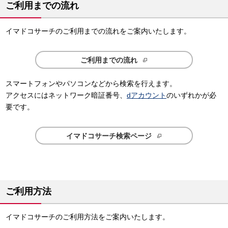
ご利用までの流れ
イマドコサーチのご利用までの流れをご案内いたします。
ご利用までの流れ
スマートフォンやパソコンなどから検索を行えます。
アクセスにはネットワーク暗証番号、
dアカウント
のいずれかが必
要です。
イマドコサーチ検索ページ
ご利用方法
イマドコサーチのご利用方法をご案内いたします。