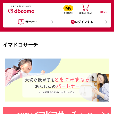
MENU
サポート
ログインする
イマドコサーチ