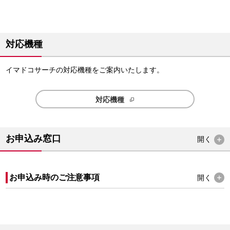
対応機種
イマドコサーチの対応機種をご案内いたします。
対応機種
お申込み窓口
開く
お申込み時のご注意事項
開く