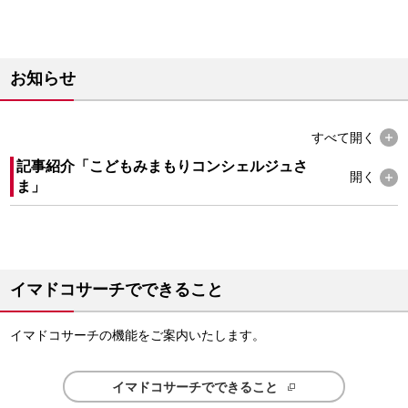
お知らせ
すべて
開く
記事紹介「こどもみまもりコンシェルジュさ
開く
ま」
イマドコサーチでできること
イマドコサーチの機能をご案内いたします。
イマドコサーチでできること