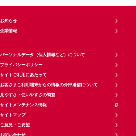
お知らせ
企業情報
パーソナルデータ（個人情報など）について
プライバシーポリシー
サイトご利用にあたって
お客さまご利用端末からの情報の外部送信について
見やすさ・使いやすさの調整
サイトメンテナンス情報
サイトマップ
ご意見・ご要望
お問い合わせ