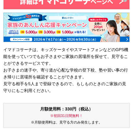
イマドコサーチは、キッズケータイやスマートフォンなどのGPS機
能を使っていつでもお子さまやご家族の居場所を探せて、見守るこ
とができるサービスです。
お子さまの迷子や、寄り道が心配な学校の登下校、塾や習い事の行
き帰りに居場所を確認することができます。
見守る相手を5人まで登録できるので、もしものときのご家族の見
守りにもご利用ください。
月額使用料：330円（税込）
※初回31日間無料！
※月額使用料は、見守る方のみ発生します。