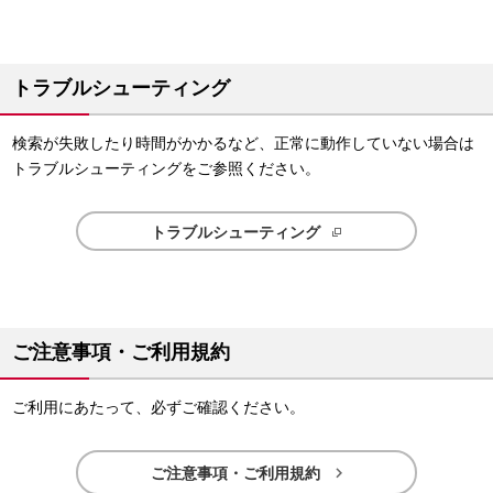
トラブルシューティング
検索が失敗したり時間がかかるなど、正常に動作していない場合は
トラブルシューティングをご参照ください。
トラブルシューティング
ご注意事項・ご利用規約
ご利用にあたって、必ずご確認ください。

ご注意事項・ご利用規約