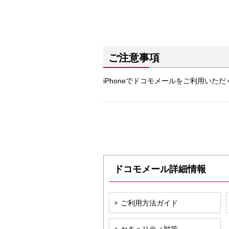
ご注意事項
iPhoneでドコモメールをご利用いた
ドコモメール詳細情報
ご利用方法ガイド