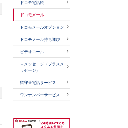
ドコモ電話帳
ドコモメール
案
ドコモメールオプション
ドコモメール持ち運び
ビデオコール
＋メッセージ（プラスメ
ッセージ）
留守番電話サービス
ワンナンバーサービス