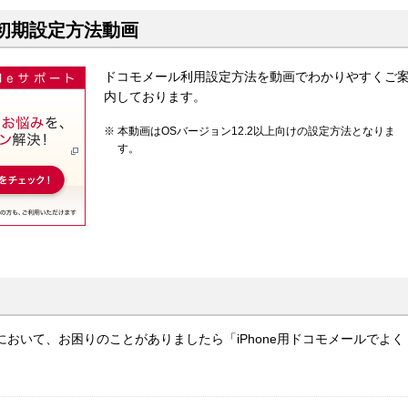
ール初期設定方法動画
ドコモメール利用設定方法を動画でわかりやすくご
内しております。
本動画はOSバージョン12.2以上向けの設定方法となりま
す。
利用において、お困りのことがありましたら「iPhone用ドコモメールでよく