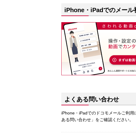
iPhone・iPadでのメ
よくある問い合わせ
iPhone・iPadでのドコモメールご
ある問い合わせ」をご確認ください。