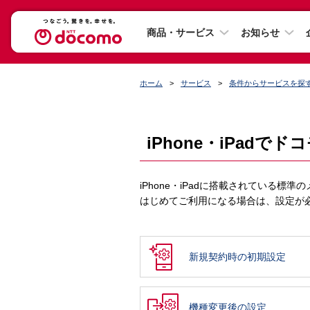
商品・サービス
お知らせ
ホーム
サービス
条件からサービスを探
iPhone・iPadで
iPhone・iPadに搭載されている
はじめてご利用になる場合は、設定が
新規契約時の初期設定
機種変更後の設定