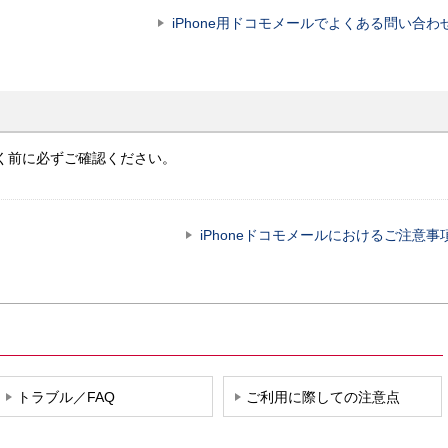
iPhone用ドコモメールでよくある問い合わ
だく前に必ずご確認ください。
iPhoneドコモメールにおけるご注意事
トラブル／FAQ
ご利用に際しての注意点