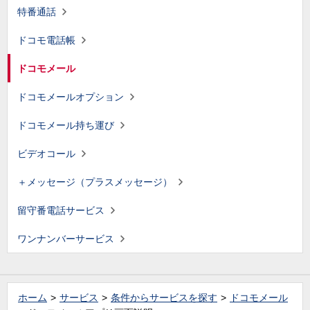
特番通話
ドコモ電話帳
ドコモメール
ドコモメールオプション
ドコモメール持ち運び
ビデオコール
＋メッセージ（プラスメッセージ）
留守番電話サービス
ワンナンバーサービス
ホーム
サービス
条件からサービスを探す
ドコモメール