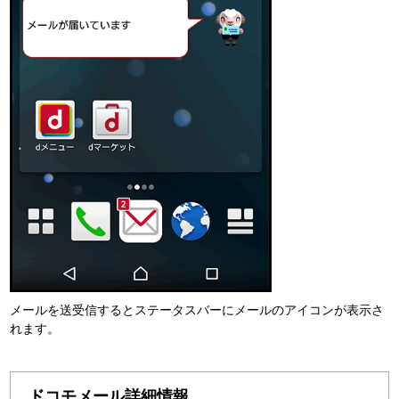
メールを送受信するとステータスバーにメールのアイコンが表示さ
れます。
ドコモメール詳細情報