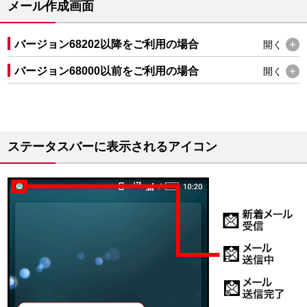
メール作成画面
バージョン68202以降をご利用の場合
開く
バージョン68000以前をご利用の場合
開く
ステータスバーに表示されるアイコン