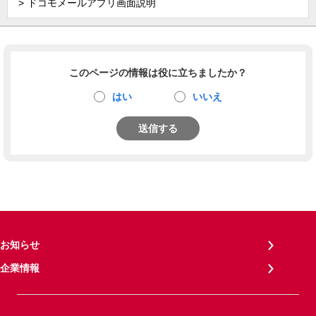
ドコモメールアプリ画面説明
このページの情報は役に立ちましたか？
はい
いいえ
送信する
お知らせ
企業情報