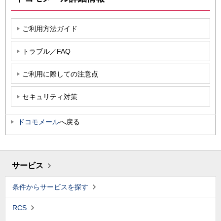
ご利用方法ガイド
トラブル／FAQ
ご利用に際しての注意点
セキュリティ対策
ドコモメール
へ戻る
サービス
条件からサービスを探す
RCS