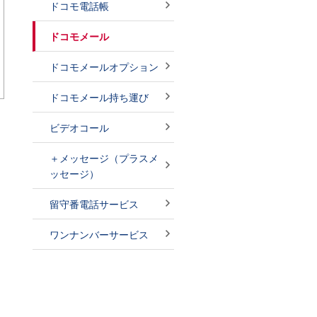
ドコモ電話帳
ドコモメール
ドコモメールオプション
ドコモメール持ち運び
ビデオコール
＋メッセージ（プラスメ
ッセージ）
留守番電話サービス
ワンナンバーサービス