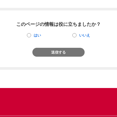
このページの情報は役に立ちましたか？
はい
いいえ
送信する