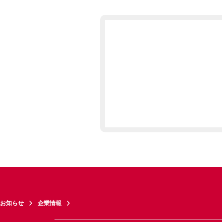
お知らせ
企業情報