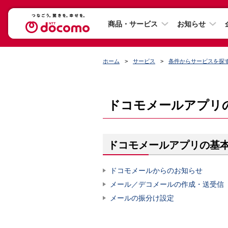
商品・サービス
お知らせ
ホーム
サービス
条件からサービスを探
ドコモメールアプリ
ドコモメールアプリの基
ドコモメールからのお知らせ
メール／デコメールの作成・送受信
メールの振分け設定