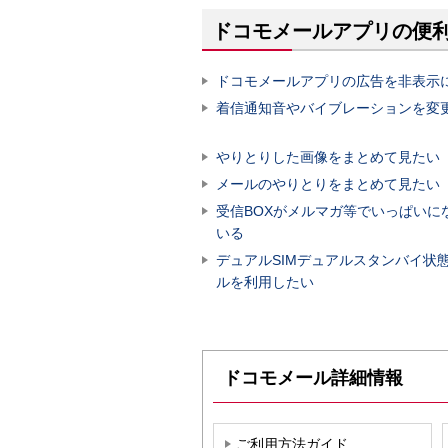
ドコモメールアプリの便
ドコモメールアプリの広告を非表示
着信通知音やバイブレーションを変
やりとりした画像をまとめて見たい
メールのやりとりをまとめて見たい
受信BOXがメルマガ等でいっぱいに
いる
デュアルSIMデュアルスタンバイ状
ルを利用したい
ドコモメール詳細情報
ご利用方法ガイド