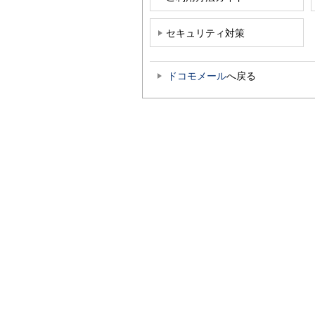
セキュリティ対策
ドコモメール
へ戻る