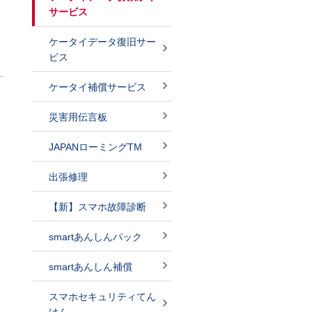
サービス
ケータイデータ復旧サー
ビス
ケータイ補償サービス
災害用伝言板
JAPANローミングTM
出張修理
【新】スマホ故障診断
smartあんしんパック
smartあんしん補償
スマホセキュリティてん