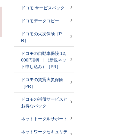
ドコモ サービスパック
ドコモデータコピー
ドコモの火災保険［P
R］
ドコモの自動車保険 12,
000円割引！（新規ネッ
ト申し込み）［PR］
ドコモの賃貸火災保険
［PR］
ドコモの補償サービスと
お得なパック
ネットトータルサポート
ネットワークセキュリテ