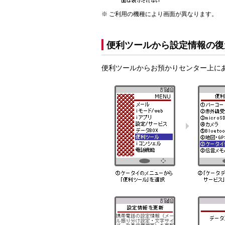
ご利用の機種により画面が異なります。
便利ツールから設定情報の復
便利ツールからお預かりセンター上に