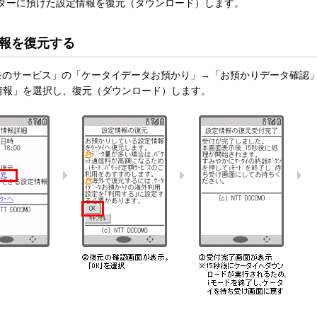
ンターに預けた設定情報を復元（ダウンロード）します。
報を復元する
コモのサービス」の「ケータイデータお預かり」→「お預かりデータ確認
情報」を選択し、復元（ダウンロード）します。