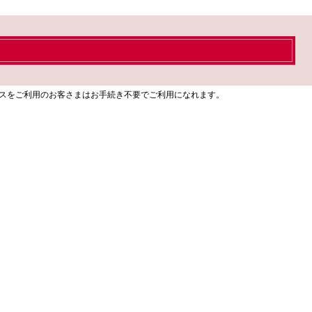
ビスをご利用のお客さまはお手続き不要でご利用になれます。