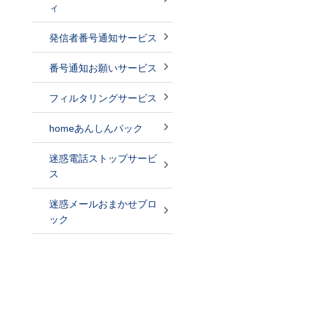
ィ
発信者番号通知サービス
番号通知お願いサービス
フィルタリングサービス
homeあんしんパック
迷惑電話ストップサービ
ス
迷惑メールおまかせブロ
ック