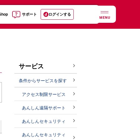
 Shop
サポート
ログインする
MENU
サービス
条件からサービスを探す
アクセス制限サービス
あんしん遠隔サポート
あんしんセキュリティ
あんしんセキュリティ