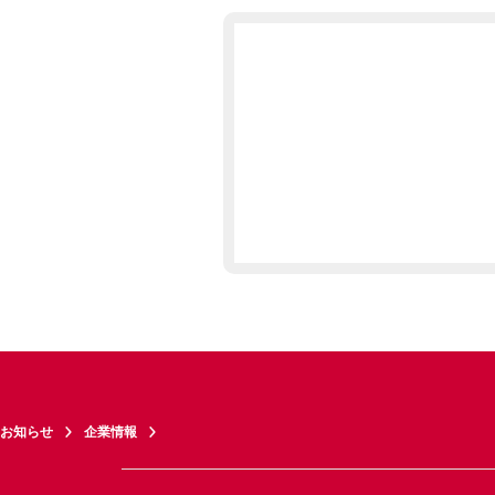
お知らせ
企業情報