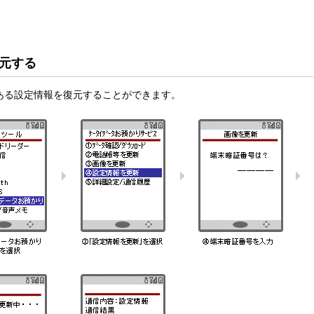
元する
ある設定情報を復元することができます。