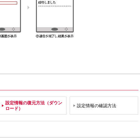
設定情報の復元方法（ダウン
設定情報の確認方法
ロード）