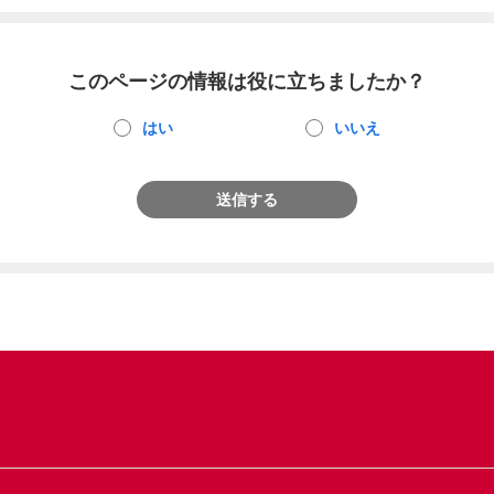
このページの情報は役に立ちましたか？
はい
いいえ
送信する