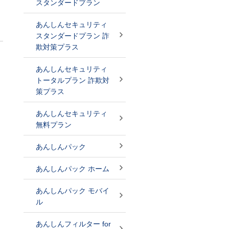
スタンダードプラン
あんしんセキュリティ
スタンダードプラン 詐
欺対策プラス
」
あんしんセキュリティ
トータルプラン 詐欺対
策プラス
あんしんセキュリティ
無料プラン
あんしんパック
あんしんパック ホーム
あんしんパック モバイ
ル
あんしんフィルター for