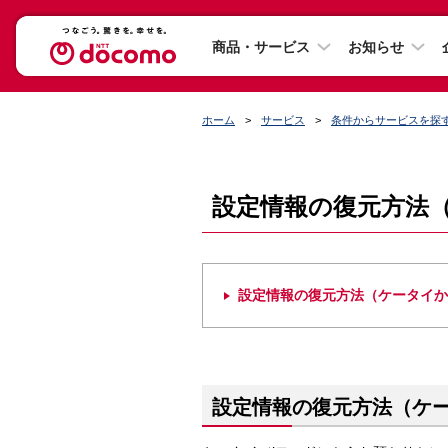
商品・サービス
お知らせ
ホーム
サービス
条件からサービスを探
設定情報の復元方法
設定情報の復元方法（ケータイか
設定情報の復元方法（ケ