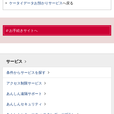
ケータイデータお預かりサービス
へ戻る
お手続きサイトへ
サービス
条件からサービスを探す
アクセス制限サービス
あんしん遠隔サポート
あんしんセキュリティ