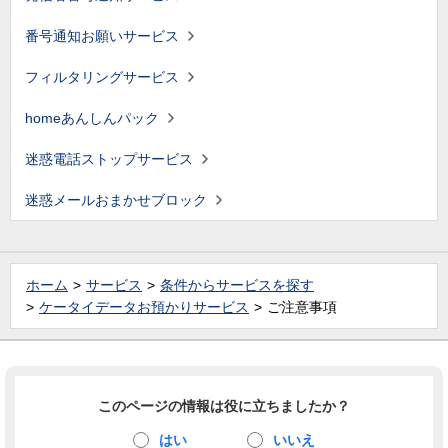
番号通知お願いサービス
フィルタリングサービス
homeあんしんパック
迷惑電話ストップサービス
迷惑メールおまかせブロック
ホーム
サービス
条件からサービスを探す
ケータイデータお預かりサービス
ご注意事項
このページの情報は役に立ちましたか？
はい
いいえ