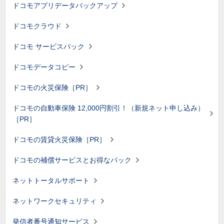
ドコモアプリデータバックアップ
ドコモクラウド
ドコモ サービスパック
ドコモデータコピー
ドコモの火災保険［PR］
ドコモの自動車保険 12,000円割引！（新規ネット申し込み）
［PR］
ドコモの賃貸火災保険［PR］
ドコモの補償サービスとお得なパック
ネットトータルサポート
ネットワークセキュリティ
発信者番号通知サービス