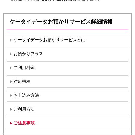
ケータイデータお預かりサービス詳細情報
ケータイデータお預かりサービスとは
お預かりプラス
ご利用料金
対応機種
お申込み方法
ご利用方法
ご注意事項