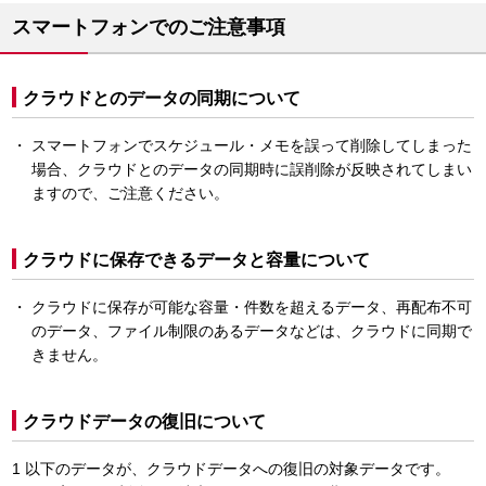
スマートフォンでのご注意事項
クラウドとのデータの同期について
スマートフォンでスケジュール・メモを誤って削除してしまった
場合、クラウドとのデータの同期時に誤削除が反映されてしまい
ますので、ご注意ください。
クラウドに保存できるデータと容量について
クラウドに保存が可能な容量・件数を超えるデータ、再配布不可
のデータ、ファイル制限のあるデータなどは、クラウドに同期で
きません。
クラウドデータの復旧について
以下のデータが、クラウドデータへの復旧の対象データです。