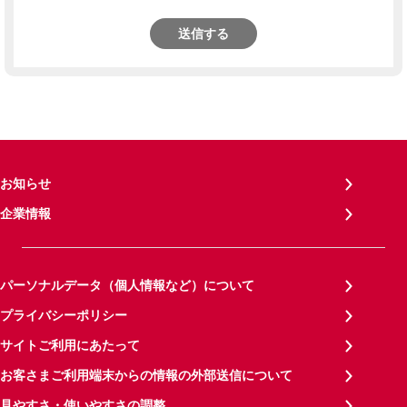
送信する
お知らせ
企業情報
パーソナルデータ（個人情報など）について
プライバシーポリシー
サイトご利用にあたって
お客さまご利用端末からの情報の外部送信について
見やすさ・使いやすさの調整