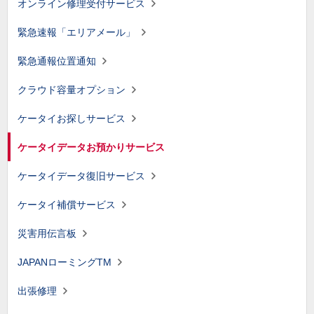
オンライン修理受付サービス
緊急速報「エリアメール」
緊急通報位置通知
クラウド容量オプション
ケータイお探しサービス
ケータイデータお預かりサービス
ケータイデータ復旧サービス
ケータイ補償サービス
災害用伝言板
JAPANローミングTM
出張修理