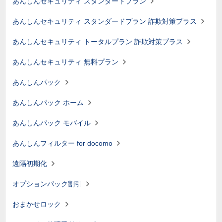
あんしんセキュリティ スタンダードプラン
あんしんセキュリティ スタンダードプラン 詐欺対策プラス
あんしんセキュリティ トータルプラン 詐欺対策プラス
あんしんセキュリティ 無料プラン
あんしんパック
あんしんパック ホーム
あんしんパック モバイル
あんしんフィルター for docomo
遠隔初期化
オプションパック割引
おまかせロック