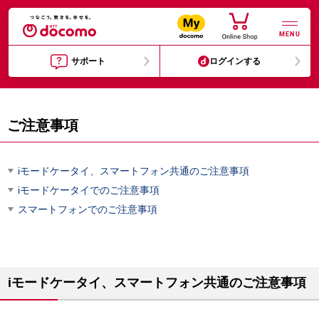
MENU
サポート
ログインする
ご注意事項
iモードケータイ、スマートフォン共通のご注意事項
iモードケータイでのご注意事項
スマートフォンでのご注意事項
iモードケータイ、スマートフォン共通のご注意事項