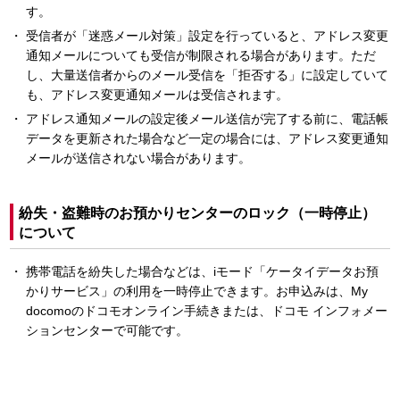
す。
受信者が「迷惑メール対策」設定を行っていると、アドレス変更
通知メールについても受信が制限される場合があります。ただ
し、大量送信者からのメール受信を「拒否する」に設定していて
も、アドレス変更通知メールは受信されます。
アドレス通知メールの設定後メール送信が完了する前に、電話帳
データを更新された場合など一定の場合には、アドレス変更通知
メールが送信されない場合があります。
紛失・盗難時のお預かりセンターのロック（一時停止）
について
携帯電話を紛失した場合などは、iモード「ケータイデータお預
かりサービス」の利用を一時停止できます。お申込みは、My
docomoのドコモオンライン手続きまたは、ドコモ インフォメー
ションセンターで可能です。