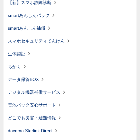
【新】スマホ故障診断
smartあんしんパック
smartあんしん補償
スマホセキュリティてんけん
生体認証
ちかく
データ保管BOX
デジタル機器補償サービス
電池パック安心サポート
どこでも災害・避難情報
docomo Starlink Direct