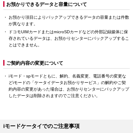
お預かりできるデータと容量について
お預かり項目によりバックアップできるデータの容量または件数
が異なります。
ドコモUIMカードまたはmicroSDカードなどの外部記録媒体に保
存されているデータは、お預かりセンターにバックアップするこ
とはできません。
ご契約内容の変更について
iモード・spモードともに、解約、名義変更、電話番号の変更な
どiモードの「ケータイデータお預かりサービス」の解約やご契
約内容の変更があった場合は、お預かりセンターにバックアップ
したデータは削除されますのでご注意ください。
iモードケータイでのご注意事項