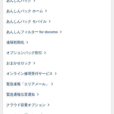
あんしんパック
あんしんパック ホーム
あんしんパック モバイル
あんしんフィルター for docomo
遠隔初期化
オプションパック割引
おまかせロック
オンライン修理受付サービス
緊急速報「エリアメール」
緊急通報位置通知
クラウド容量オプション