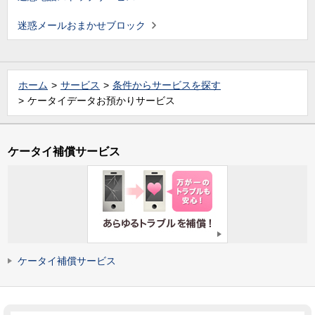
迷惑メールおまかせブロック
ホーム
サービス
条件からサービスを探す
ケータイデータお預かりサービス
ケータイ補償サービス
ケータイ補償サービス