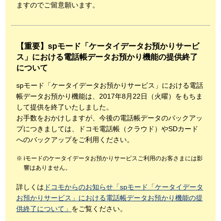
ますのでご留意願います。
【重要】spモード「ケータイデータお預かりサービ
ス」における電話帳データお預かり機能の提供終了
について
spモード「ケータイデータお預かりサービス」における電話
帳データお預かり機能は、2017年8月22日（火曜）をもちま
して提供を終了いたしました。
お手数をおかけしますが、今後の電話帳データのバックアッ
プにつきましては、ドコモ電話帳（クラウド）やSDカード
へのバックアップをご利用ください。
iモードのケータイデータお預かりサービスご利用のお客さまには影
響はありません。
詳しくは
ドコモからのお知らせ「spモード「ケータイデータ
お預かりサービス」における電話帳データお預かり機能の提
供終了について」
をご覧ください。