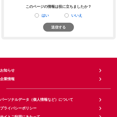
このページの情報は役に立ちましたか？
はい
いいえ
送信する
お知らせ
企業情報
パーソナルデータ（個人情報など）について
プライバシーポリシー
サイトご利用にあたって