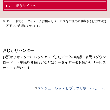
お手続きサイトへ
spモードでケータイデータお預かりサービスをご利用のお客さまはお手続き
不要でご利用になれます。
お預かりセンター
お預かりセンターにバックアップしたデータの確認・復元（ダウン
ロード）・削除や各種設定などはケータイデータお預かりサービス
サイトで行います。
スケジュール＆メモ ブラウザ版（spモード）