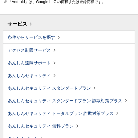
「Android」は、Google LLC の商標または登録商標です。
サービス
条件からサービスを探す
アクセス制限サービス
あんしん遠隔サポート
あんしんセキュリティ
あんしんセキュリティ スタンダードプラン
あんしんセキュリティ スタンダードプラン 詐欺対策プラス
あんしんセキュリティ トータルプラン 詐欺対策プラス
あんしんセキュリティ 無料プラン