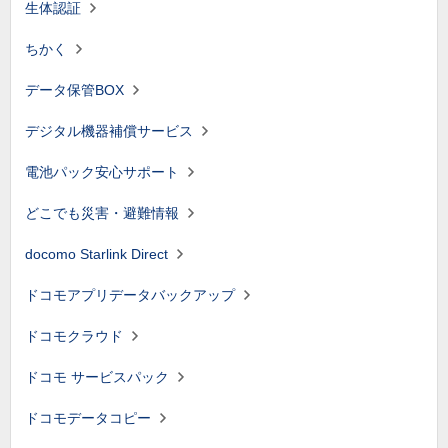
生体認証
ちかく
データ保管BOX
デジタル機器補償サービス
電池パック安心サポート
どこでも災害・避難情報
docomo Starlink Direct
ドコモアプリデータバックアップ
ドコモクラウド
ドコモ サービスパック
ドコモデータコピー