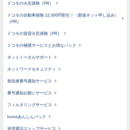
ドコモの火災保険［PR］
ドコモの自動車保険 12,000円割引！（新規ネット申し込み）
［PR］
ドコモの賃貸火災保険［PR］
ドコモの補償サービスとお得なパック
ネットトータルサポート
ネットワークセキュリティ
発信者番号通知サービス
番号通知お願いサービス
フィルタリングサービス
homeあんしんパック
迷惑電話ストップサービス