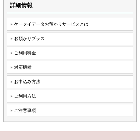
詳細情報
ケータイデータお預かりサービスとは
お預かりプラス
ご利用料金
対応機種
お申込み方法
ご利用方法
ご注意事項