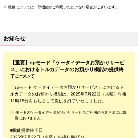
機種によっては一部機能がご利用いただけない場合がございます。
お知らせ
【重要】spモード「ケータイデータお預かりサービ
ス」におけるトルカデータのお預かり機能の提供終
了について
「spモード ケータイデータお預かりサービス」におけるト
ルカデータのお預かり機能は、2025年7月22日（火曜）午後
11時15分をもちまして提供を終了いたしました。
iモードのケータイデータお預かりサービスご利用のお客さまには影
響はありません。
■機能提供終了日
2025年7月22日（火曜）午後11時15分