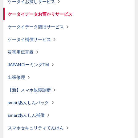
ケータイお探しサービス
ケータイデータお預かりサービス
ケータイデータ復旧サービス
ケータイ補償サービス
災害用伝言板
JAPANローミングTM
出張修理
【新】スマホ故障診断
smartあんしんパック
smartあんしん補償
スマホセキュリティてんけん