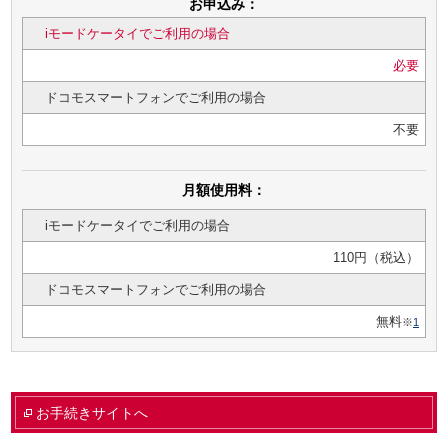
お申込み：
iモードケータイでご利用の場合
必要
ドコモスマートフォンでご利用の場合
不要
月額使用料：
iモードケータイでご利用の場合
110円（税込）
ドコモスマートフォンでご利用の場合
無料
※
1
お手続きサイトへ