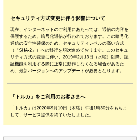
セキュリティ方式変更に伴う影響について
現在、インターネットのご利用にあたっては、通信の内容を
保護するため、暗号化通信が行われております。この暗号化
通信の安全性確保のため、セキュリティレベルの高い方式
（「SHA-2」）への移行を順次進めております。このセキュ
リティ方式の変更に伴い、2019年2月13日（水曜）以降、認
証機能を利用する際に正常に動作しなくなる場合があるた
め、最新バージョンへのアップデートが必要となります。
「トルカ」をご利用のお客さまへ
「トルカ」は2020年9月10日（木曜）午後1時30分をもちま
して、サービス提供を終了いたしました。