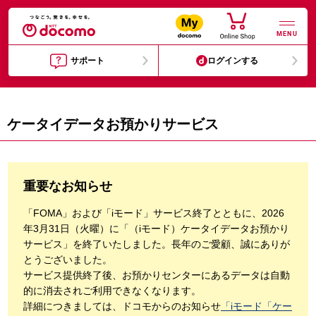
MENU
サポート
ログインする
ケータイデータお預かりサービス
重要なお知らせ
「FOMA」および「iモード」サービス終了とともに、2026
年3月31日（火曜）に「（iモード）ケータイデータお預かり
サービス」を終了いたしました。長年のご愛顧、誠にありが
とうございました。
サービス提供終了後、お預かりセンターにあるデータは自動
的に消去されご利用できなくなります。
詳細につきましては、ドコモからのお知らせ
「iモード「ケー