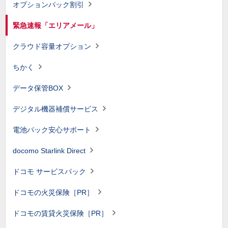
オプションパック割引
緊急速報「エリアメール」
クラウド容量オプション
ちかく
データ保管BOX
デジタル機器補償サービス
電池パック安心サポート
docomo Starlink Direct
ドコモ サービスパック
ドコモの火災保険［PR］
ドコモの賃貸火災保険［PR］