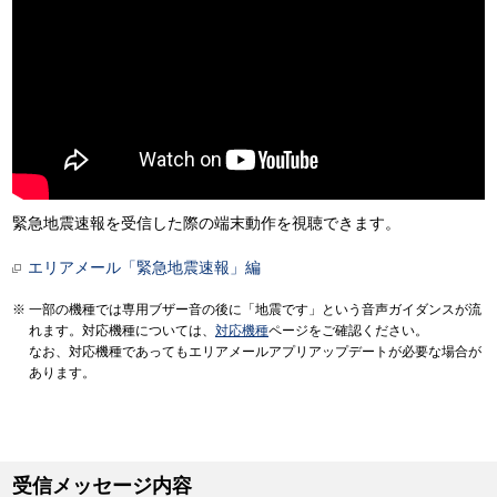
緊急地震速報を受信した際の端末動作を視聴できます。
エリアメール「緊急地震速報」編
一部の機種では専用ブザー音の後に「地震です」という音声ガイダンスが流
れます。対応機種については、
対応機種
ページをご確認ください。
なお、対応機種であってもエリアメールアプリアップデートが必要な場合が
あります。
受信メッセージ内容