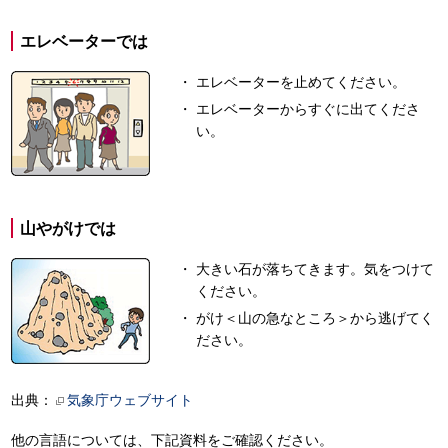
エレベーターでは
エレベーターを止めてください。
エレベーターからすぐに出てくださ
い。
山やがけでは
大きい石が落ちてきます。気をつけて
ください。
がけ＜山の急なところ＞から逃げてく
ださい。
出典：
気象庁ウェブサイト
他の言語については、下記資料をご確認ください。