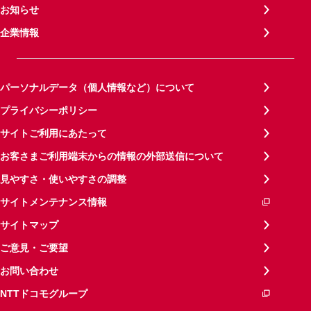
お知らせ
企業情報
パーソナルデータ（個人情報など）について
プライバシーポリシー
サイトご利用にあたって
お客さまご利用端末からの情報の外部送信について
見やすさ・使いやすさの調整
サイトメンテナンス情報
サイトマップ
ご意見・ご要望
お問い合わせ
NTTドコモグループ