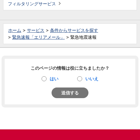
フィルタリングサービス
ホーム
サービス
条件からサービスを探す
緊急速報「エリアメール」
緊急地震速報
このページの情報は役に立ちましたか？
はい
いいえ
送信する