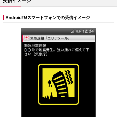
受信イメージ
Android
TM
スマートフォンでの受信イメージ