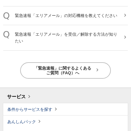
緊急速報
「
エリアメール
」の対応機種を教えてください
緊急速報
「
エリアメール
」を受信／解除する方法が知り
たい
「緊急速報」に関するよくある
ご質問（FAQ）へ
サービス
条件からサービスを探す
あんしんパック