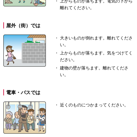
上からものが落ちます。電気の下から
離れてください。
屋外（街）では
大きいものが倒れます。離れてくださ
い。
上からものが落ちます。気をつけてく
ださい。
建物の壁が落ちます。離れてくださ
い。
電車・バスでは
近くのものにつかまってください。