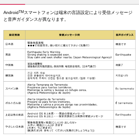
TM
Android
スマートフォンは端末の言語設定により受信メッセージ
と音声ガイダンスが異なります。