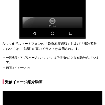
TM
Android
スマートフォンの「緊急地震速報」および「津波警報」
においては、視認性の高いイラストが表示されます。
一部機種・アプリバージョンにより、文字情報のみとなる場合がございま
す。
画面はイメージです。
受信イメージ紹介動画