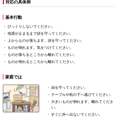
対応の具体例
基本行動
びっくりしないでください。
地震が止まるまで頭を守ってください。
上からものが落ちます。頭を守ってください。
ものが倒れます。気をつけてください。
ものが落ちるところから離れてください。
ものが倒れるところから離れてください。
家庭では
頭を守ってください。
テーブルや机の下へ逃げてください。
大きいものが倒れます。離れてくださ
い。
すぐに外へ出ないでください。