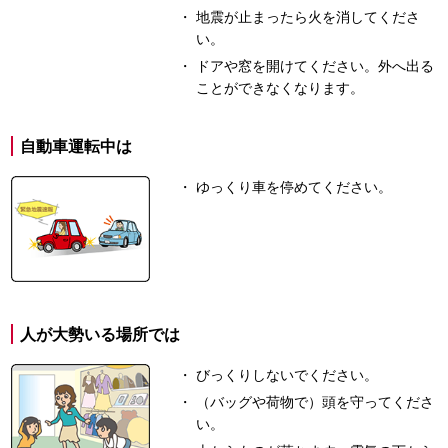
地震が止まったら火を消してくださ
い。
ドアや窓を開けてください。外へ出る
ことができなくなります。
自動車運転中は
ゆっくり車を停めてください。
人が大勢いる場所では
びっくりしないでください。
（バッグや荷物で）頭を守ってくださ
い。