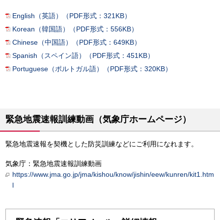
English（英語）（PDF形式：321KB）
Korean（韓国語）（PDF形式：556KB）
Chinese（中国語）（PDF形式：649KB）
Spanish（スペイン語）（PDF形式：451KB）
Portuguese（ポルトガル語）（PDF形式：320KB）
緊急地震速報訓練動画（気象庁ホームページ）
緊急地震速報を契機とした防災訓練などにご利用になれます。
気象庁：緊急地震速報訓練動画
https://www.jma.go.jp/jma/kishou/know/jishin/eew/kunren/kit1.htm
l