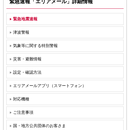
緊急速報「エリアメール」詳細情報
緊急地震速報
津波警報
気象等に関する特別警報
災害・避難情報
設定・確認方法
エリアメールアプリ（スマートフォン）
対応機種
ご注意事項
国・地方公共団体のお客さま