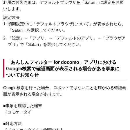
利用のお客さまは、デフォルトブラウザを「Safari」に設定をお願
いします。
設定方法
初期設定中に「デフォルトブラウザについて」が表示されたら、
「Safari」を選択してください。
「設定」→「アプリ」→「デフォルトのアプリ」→「ブラウザア
プリ」で「Safari」を選択してください。
「あんしんフィルター for docomo」アプリにおける
Google検索で確認画面が表示される場合がある事象に
ついてお知らせ
Google検索を行った場合、ロボットではないことを確かめる確認画
面が表示される場合があります。
■事象を確認した端末
ドコモケータイ
■対応方法