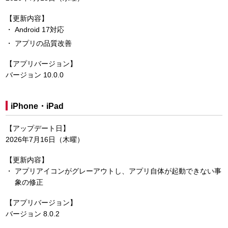
【更新内容】
Android 17対応
アプリの品質改善
【アプリバージョン】
バージョン 10.0.0
iPhone・iPad
【アップデート日】
2026年7月16日（木曜）
【更新内容】
アプリアイコンがグレーアウトし、アプリ自体が起動できない事
象の修正
【アプリバージョン】
バージョン 8.0.2