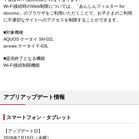
Wi-Fi接続時のWeb制限については、「あんしんフィルター for
docomo」のブラウザをご利用いただくことで、お子さまのご利用
に不適切なサイトへのアクセスを制限することができます。
■対象機種
AQUOS ケータイ SH-02L
arrows ケータイ F-03L
■提供終了となる機能
Wi-Fi接続制限機能
アプリアップデート情報
スマートフォン・タブレット
【アップデート日】
2026年7月15日（水曜）