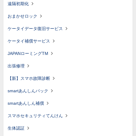
遠隔初期化
おまかせロック
ケータイデータ復旧サービス
ケータイ補償サービス
JAPANローミングTM
出張修理
【新】スマホ故障診断
smartあんしんパック
smartあんしん補償
スマホセキュリティてんけん
生体認証