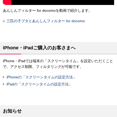
あんしんフィルター for docomoを動画で紹介します。
三匹の子ブタとあんしんフィルター for docomo
iPhone・iPadご購入のお客さまへ
iPhone・iPadでは端末の「スクリーンタイム」を設定いただくこと
で、アクセス制限、フィルタリングが可能です。
iPhoneの「スクリーンタイムの設定方法」
iPadの「スクリーンタイムの設定方法」
お知らせ