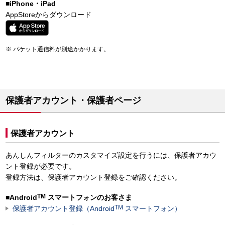
■iPhone・iPad
AppStoreからダウンロード
パケット通信料が別途かかります。
保護者アカウント・保護者ページ
保護者アカウント
あんしんフィルターのカスタマイズ設定を行うには、保護者アカウ
ント登録が必要です。
登録方法は、保護者アカウント登録をご確認ください。
TM
■Android
スマートフォンのお客さま
TM
保護者アカウント登録（Android
スマートフォン）