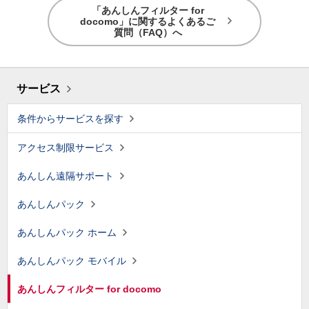
「あんしんフィルター for
docomo」に関するよくあるご
質問（FAQ）へ
サービス
条件からサービスを探す
アクセス制限サービス
あんしん遠隔サポート
あんしんパック
あんしんパック ホーム
あんしんパック モバイル
あんしんフィルター for docomo