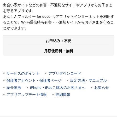
出会い系サイトなどの有害・不適切なサイトやアプリからお子さま
を守るアプリです。
あんしんフィルター for docomoアプリからインターネットを利用す
ることで、Wi-Fi通信時も有害・不適切サイトからお子さまを守るこ
とができます。
お申込み：
不要
月額使用料：
無料
サービスのポイント
アプリダウンロード
保護者アカウント・保護者ページ
設定方法・マニュアル
紹介動画
iPhone・iPadご購入のお客さまへ
お知らせ
アプリアップデート情報
詳細情報