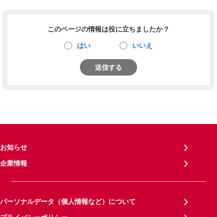
このページの情報は役に立ちましたか？
はい
いいえ
送信する
お知らせ
企業情報
パーソナルデータ（個人情報など）について