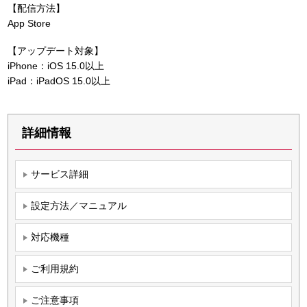
【配信方法】
App Store
【アップデート対象】
iPhone：iOS 15.0以上
iPad：iPadOS 15.0以上
詳細情報
サービス詳細
設定方法／マニュアル
対応機種
ご利用規約
ご注意事項