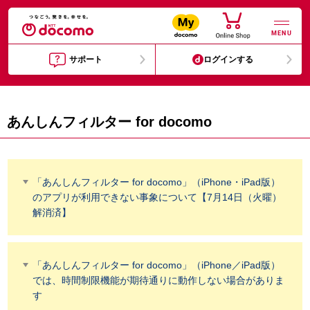
MENU
サポート
ログインする
あんしんフィルター for docomo
「あんしんフィルター for docomo」（iPhone・iPad版）
のアプリが利用できない事象について【7月14日（火曜）
解消済】
「あんしんフィルター for docomo」（iPhone／iPad版）
では、時間制限機能が期待通りに動作しない場合がありま
す