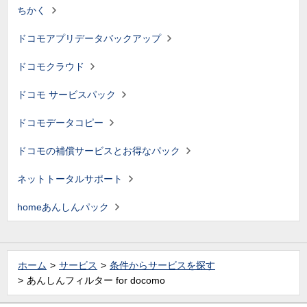
ちかく
ドコモアプリデータバックアップ
ドコモクラウド
ドコモ サービスパック
ドコモデータコピー
ドコモの補償サービスとお得なパック
ネットトータルサポート
homeあんしんパック
ホーム
サービス
条件からサービスを探す
あんしんフィルター for docomo