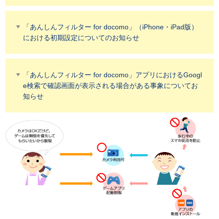
「あんしんフィルター for docomo」（iPhone・iPad版）
における初期設定についてのお知らせ
「あんしんフィルター for docomo」アプリにおけるGoogl
e検索で確認画面が表示される場合がある事象についてお
知らせ