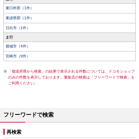
東臼杵郡（1件）
東諸県郡（1件）
日向市（1件）
ま行
都城市（4件）
宮崎市（9件）
「都道府県から検索」の結果で表示される件数については、ドコモショップ
のみの件数を表示しております。量販店の検索は「フリーワードで検索」を
ご利用ください。
フリーワードで検索
再検索