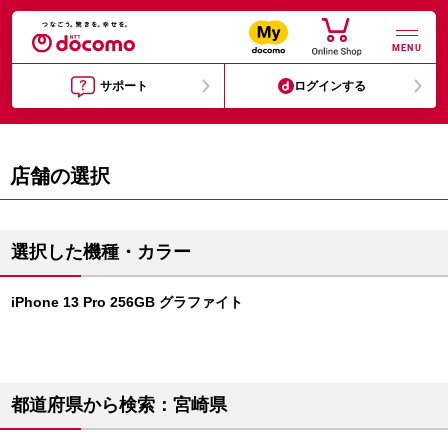
MENU
サポート
ログインする
店舗の選択
選択した機種・カラー
iPhone 13 Pro 256GB グラファイト
都道府県から検索：宮崎県