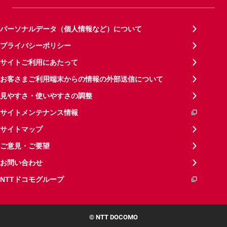
パーソナルデータ（個人情報など）について
プライバシーポリシー
サイトご利用にあたって
お客さまご利用端末からの情報の外部送信について
見やすさ・使いやすさの調整
サイトメンテナンス情報
サイトマップ
ご意見・ご要望
お問い合わせ
NTTドコモグループ
© NTT DOCOMO