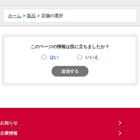
ホーム
製品
店舗の選択
このページの情報は役に立ちましたか？
はい
いいえ
送信する
お知らせ
企業情報