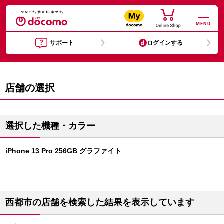
MENU
サポート
ログインする
店舗の選択
選択した機種・カラー
iPhone 13 Pro 256GB グラファイト
西都市の店舗を検索した結果を表示しています