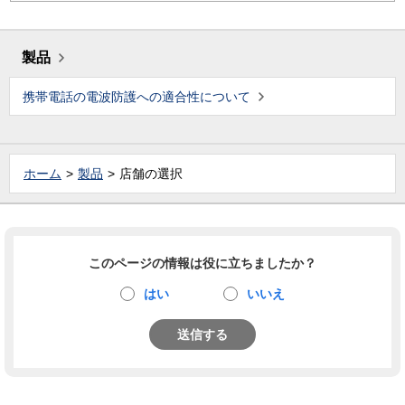
製品
携帯電話の電波防護への適合性について
ホーム
製品
店舗の選択
このページの情報は役に立ちましたか？
はい
いいえ
送信する