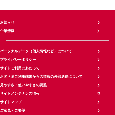
お知らせ
企業情報
パーソナルデータ（個人情報など）について
プライバシーポリシー
サイトご利用にあたって
お客さまご利用端末からの情報の外部送信について
見やすさ・使いやすさの調整
サイトメンテナンス情報
サイトマップ
ご意見・ご要望