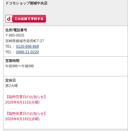
ドコモショップ都城中央店
住所/電話番号
〒885-0025
宮崎県都城市前田町7-27
TEL：
0120-696-868
TEL：
0986-21-0220
営業時間
午前9時〜午後6時
定休日
第2火曜
【臨時営業日のお知らせ】
2026年8月11日(火曜)
【臨時休業日のお知らせ】
2026年8月19日(水曜)