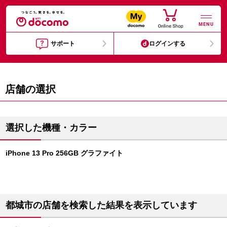
MENU
サポート
ログインする
店舗の選択
選択した機種・カラー
iPhone 13 Pro 256GB グラファイト
都城市の店舗を検索した結果を表示しています