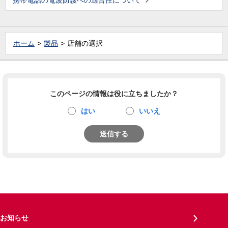
携帯電話の電波防護への適合性について
ホーム
製品
店舗の選択
このページの情報は役に立ちましたか？
はい
いいえ
送信する
お知らせ