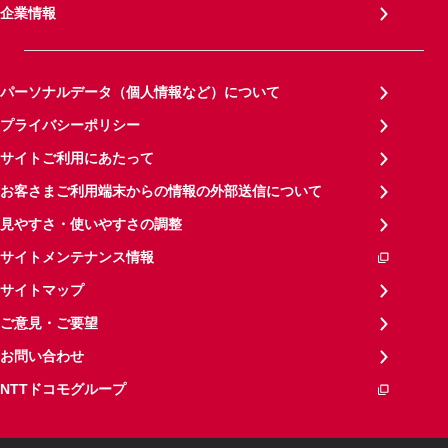
企業情報
パーソナルデータ（個人情報など）について
プライバシーポリシー
サイトご利用にあたって
お客さまご利用端末からの情報の外部送信について
見やすさ・使いやすさの調整
サイトメンテナンス情報
サイトマップ
ご意見・ご要望
お問い合わせ
NTTドコモグループ