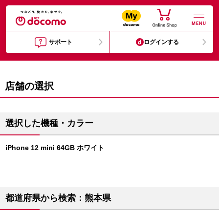
MENU
サポート
ログインする
店舗の選択
選択した機種・カラー
iPhone 12 mini 64GB ホワイト
都道府県から検索：熊本県