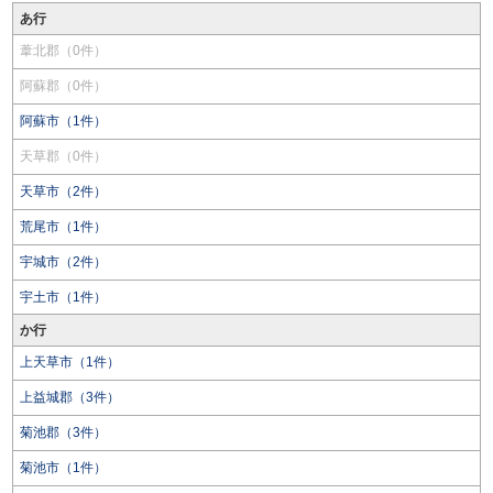
あ行
葦北郡（0件）
阿蘇郡（0件）
阿蘇市（1件）
天草郡（0件）
天草市（2件）
荒尾市（1件）
宇城市（2件）
宇土市（1件）
か行
上天草市（1件）
上益城郡（3件）
菊池郡（3件）
菊池市（1件）