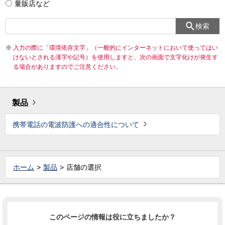
量販店など
検索
入力の際に「環境依存文字」（一般的にインターネットにおいて使ってはい
けないとされる漢字や記号）を使用しますと、次の画面で文字化けが発生す
る場合がありますのでご注意ください。
製品
携帯電話の電波防護への適合性について
ホーム
製品
店舗の選択
このページの情報は役に立ちましたか？