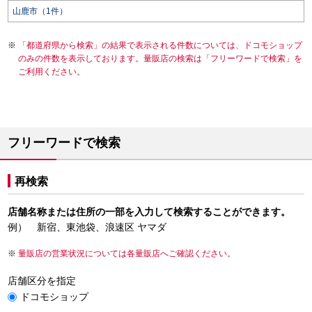
山鹿市（1件）
「都道府県から検索」の結果で表示される件数については、ドコモショップ
のみの件数を表示しております。量販店の検索は「フリーワードで検索」を
ご利用ください。
フリーワードで検索
再検索
店舗名称または住所の一部を入力して検索することができます。
例） 新宿、東池袋、浪速区 ヤマダ
量販店の営業状況については各量販店へご確認ください。
店舗区分を指定
ドコモショップ