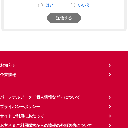
はい
いいえ
送信する
お知らせ
企業情報
パーソナルデータ（個人情報など）について
プライバシーポリシー
サイトご利用にあたって
お客さまご利用端末からの情報の外部送信について