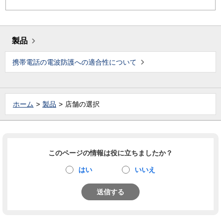
製品
携帯電話の電波防護への適合性について
ホーム
製品
店舗の選択
このページの情報は役に立ちましたか？
はい
いいえ
送信する