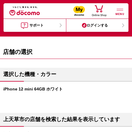
MENU
サポート
ログインする
店舗の選択
選択した機種・カラー
iPhone 12 mini 64GB ホワイト
上天草市の店舗を検索した結果を表示しています