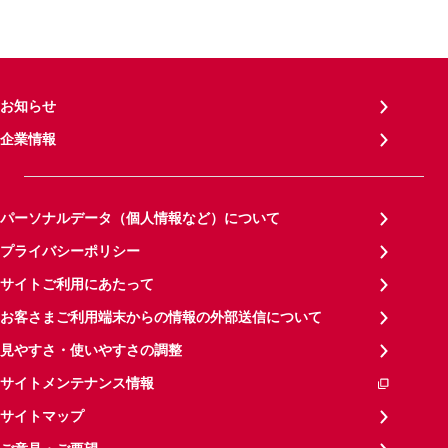
お知らせ
企業情報
パーソナルデータ（個人情報など）について
プライバシーポリシー
サイトご利用にあたって
お客さまご利用端末からの情報の外部送信について
見やすさ・使いやすさの調整
サイトメンテナンス情報
サイトマップ