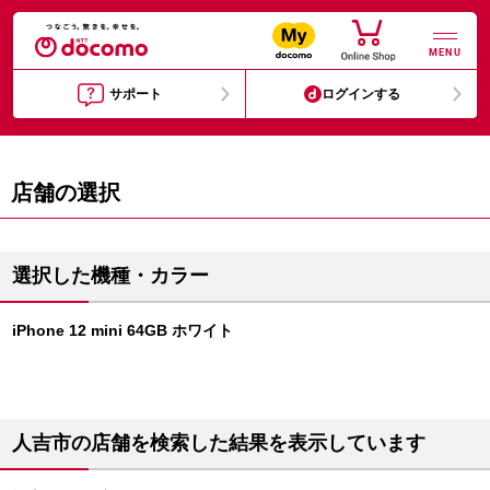
MENU
サポート
ログインする
店舗の選択
選択した機種・カラー
iPhone 12 mini 64GB ホワイト
人吉市の店舗を検索した結果を表示しています