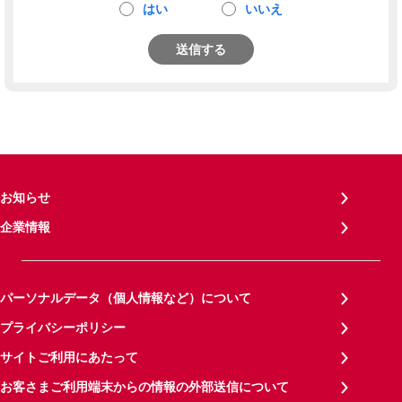
はい
いいえ
送信する
お知らせ
企業情報
パーソナルデータ（個人情報など）について
プライバシーポリシー
サイトご利用にあたって
お客さまご利用端末からの情報の外部送信について