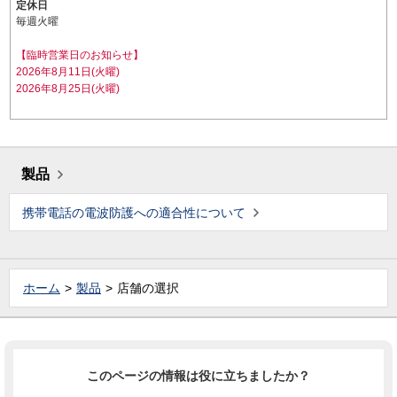
定休日
毎週火曜
【臨時営業日のお知らせ】
2026年8月11日(火曜)
2026年8月25日(火曜)
製品
携帯電話の電波防護への適合性について
ホーム
製品
店舗の選択
このページの情報は役に立ちましたか？