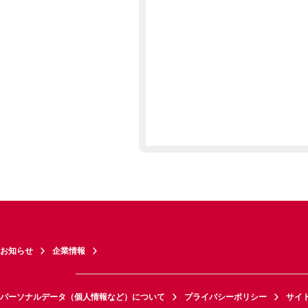
お知らせ
企業情報
パーソナルデータ（個人情報など）について
プライバシーポリシー
サイ