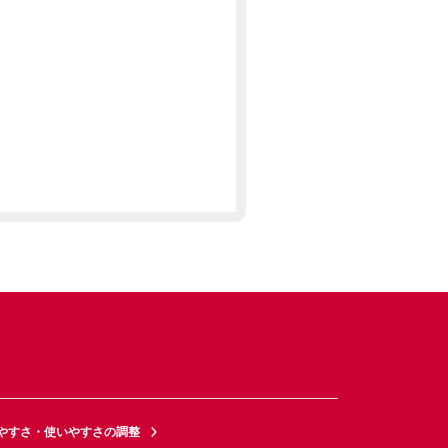
やすさ・使いやすさの調整