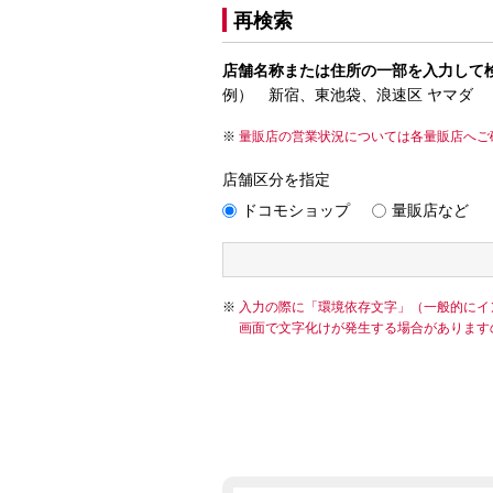
再検索
店舗名称または住所の一部を入力して
例） 新宿、東池袋、浪速区 ヤマダ
量販店の営業状況については各量販店へご
店舗区分を指定
ドコモショップ
量販店など
入力の際に「環境依存文字」（一般的にイ
画面で文字化けが発生する場合があります