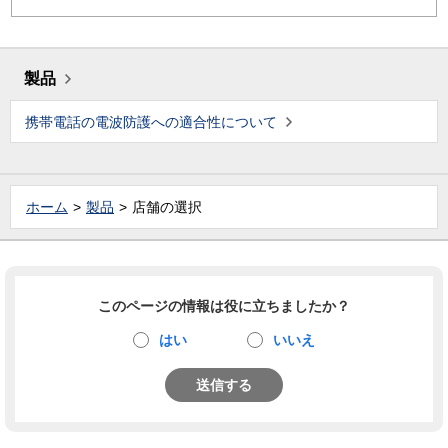
製品
携帯電話の電波防護への適合性について
ホーム
製品
店舗の選択
このページの情報は役に立ちましたか？
はい
いいえ
送信する