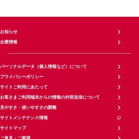
お知らせ
企業情報
パーソナルデータ（個人情報など）について
プライバシーポリシー
サイトご利用にあたって
お客さまご利用端末からの情報の外部送信について
見やすさ・使いやすさの調整
サイトメンテナンス情報
サイトマップ
ご意見・ご要望