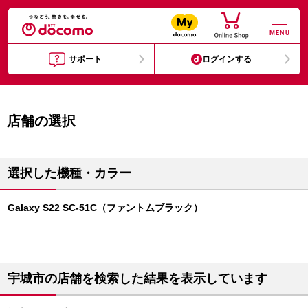
MENU
サポート
ログインする
店舗の選択
選択した機種・カラー
Galaxy S22 SC-51C（ファントムブラック）
宇城市の店舗を検索した結果を表示しています